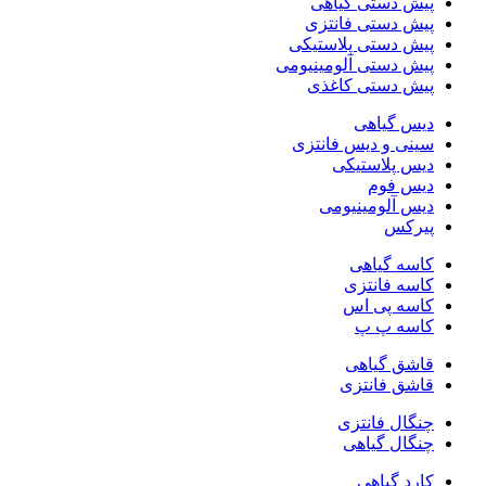
پیش دستی گیاهی
پیش دستی فانتزی
پیش دستی پلاستیکی
پیش دستی آلومینیومی
پیش دستی کاغذی
دیس گیاهی
سینی و دیس فانتزی
دیس پلاستیکی
دیس فوم
دیس آلومینیومی
پیرکس
کاسه گیاهی
کاسه فانتزی
کاسه پی اس
کاسه پ پ
قاشق گیاهی
قاشق فانتزی
چنگال فانتزی
چنگال گیاهی
کارد گیاهی