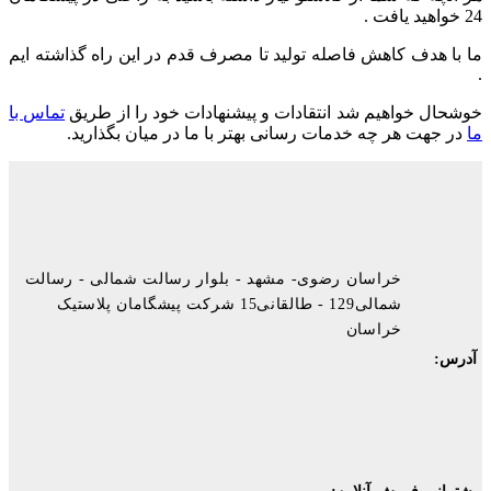
24 خواهید یافت .
ما با هدف کاهش فاصله تولید تا مصرف قدم در این راه گذاشته ایم
.
خوشحال خواهیم شد انتقادات و پیشنهادات خود را از طریق
تماس با
ما
در جهت هر چه خدمات رسانی بهتر با ما در میان بگذارید.
خراسان رضوی- مشهد - بلوار رسالت شمالی - رسالت
شمالی129 - طالقانی15 شرکت پیشگامان پلاستیک
خراسان
آدرس: