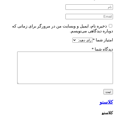
ذخیره نام، ایمیل و وبسایت من در مرورگر برای زمانی که
دوباره دیدگاهی می‌نویسم.
امتیاز شما
*
دیدگاه شما
*
کلاسنو
کلاسنو