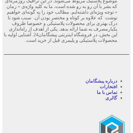
موضوع پلاستیک مربوط می‌شوند. در این ترافیک روزمره‌ای
که بشر با آن رو به رو شده است، ما به کلید واژه‌ی « زمان
» توجه ویژه‌ای داشته‌ایم. مطالب خود را به گونه‌ای خواهیم
نوشت که علاوه بر کوتاه و مختصر بودن آن. سبب شود تا
درک بهتری برای محصولات پلاستیکی و خصوصا ظروف
یکبارمصرف به شما ارائه بدهد. یکی از اهدف از راه‌اندازی
این بخش، در فروشگاه اینترنتی پیشگامان24. آشنایی اولیه با
محصولات پلاستیکی و پلیمری قبل از خرید است.
درباره پیشگامان
افتخارات
تماس با ما
گالری