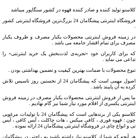
کلاسنو تولید کننده و صادر کننده قهوه در کشور سنگاپور میباشد
فروشگاه اینترنتی پیشگامان 24 بزرگ‌ترین فروشگاه اینترنتی کشور
.
در زمینه فروش اینترنتی محصولات یکبار مصرف و ظروف یکبار
مصرف برای تمام اقشار جامعه می باشد .
که برای کاربران خود «تجربه‌ی لذت‌بخش یک خرید اینترنتی» را
تداعی می‌ نماید .
تنوع محصولات با ضمانت بهترین کیفیت و تضمین بهداشتی بودن .
اصول مهمی است که پیشگامان 24 از نخستین روز تاسیس تلاش
کرده به آن پایبند باشد .
ما پس از فروش اینترنتی محصولات یکبار مصرف در زمینه فروش
اینترنتی یکسری از اقلام مورد نیاز شما نیز گام نهادیم .
کلاسنو یکی از برندهایی است که پیشگامان 24 با تولیدات مرغوبی
چون : قهوه فوری ، کافی میکس ، هات چاکلت ، آیس کافی ، آیس
تی و انواع چای در فروشگاه اینترنتی پیشگامان 24 ارائه نموده .
هر آنچه که شما از کلاسنو نیاز داشته باشید به راحتی در پیشگامان