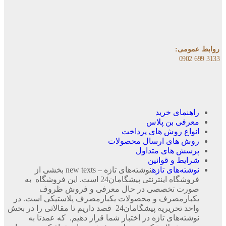
روابط عمومی:
3133 699 0902​
راهنمای خرید
معرفی بن پلاس
انواع روش های پرداخت
روش های ارسال محصولات
پرسش های متداول
شرایط و قوانین
نوشته‌های تازه
نوشته‌های تازه – new texts بخشی از
فروشگاه اینترنتی پیشگامان24 است. این فروشگاه به
صورت تخصصی در حال معرفی و فروش ظروف
یکبارمصرف و محصولات یکبارمصرف پلاستیکی است. در
واحد تحریریه پیشگامان24 قصد داریم تا مقالاتی را در بخش
نوشته‌های تازه در اختبار شما قرار دهیم. که عمدتا به