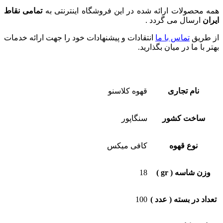
همه محصولات ارائه شده در این فروشگاه اینترنتی به
تمامی نقاط
ایران
ارسال می گردد .
از طریق
تماس با ما
انتقادات و پیشنهادات خود را جهت ارائه خدمات
بهتر با ما در میان بگذارید.
نام تجاری
قهوه کلاسنو
ساخت کشور
سنگاپور
نوع قهوه
کافی میکس
وزن شاسه ( gr )
18
تعداد در بسته ( عدد )
100