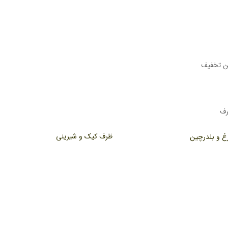
ظرف کیک و شیرینی
رغ و بلدرچین