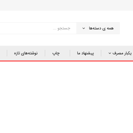
همه ی دسته‌ها
یکبار مصرف
پیشنهاد ما
چاپ
نوشته‌های تازه