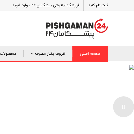
ثبت نام کنید
فروشگاه اینترنتی پیشگامان 24 ، وارد شوید
صفحه اصلی
ظروف یکبار مصرف
محصولات 