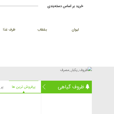
خرید بر اساس دسته‌بندی
لیوان
بشقاب
ظرف غذا
ظروف گیاهی
پرفروش ترین ها
پر 
بشقاب گیاهی
پیش دستی گیاهی