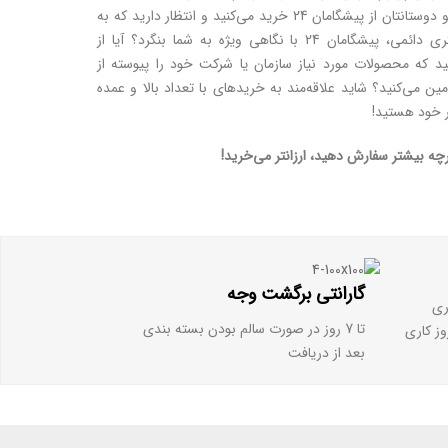
مرتبا برای خود و دوستانتان از پیشگامان 24 خرید می‏‌کنید و انتظار دارید که به
عنوان یک مشتری دائمی، پیشگامان 24 با نگاهی ویژه به شما بنگرد؟ آیا از
 که محصولات مورد نیاز سازمان یا شرکت خود را پیوسته از
گامان 24 تامین می‏‌کنید؟ شاید علاقه‌‏مند به خریدهای با تعداد بالا و عمده
 خود هستید!
چه بیشتر سفارش دهید، ارزان‏تر می‌‏خرید!
گارانتی برگشت وجه
تا 7 روز در صورت سالم بودن بسته بندی
بعد از دریافت