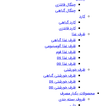
چنگال فانتزی
چنگال گیاهی
کارد
کارد گیاهی
کارد فانتزی
ظرف غذا
ظرف غذا گیاهی
ظرف غذا آلومینیومی
ظرف غذا فوم
ظرف غذا ps
ظرف غذا pp
ظرف خورشتی
ظرف خورشتی گیاهی
ظرف خورشتی ps
ظرف خورشتی pp
محصولات یکبار مصرف
ظروف بسته بندی
دلی