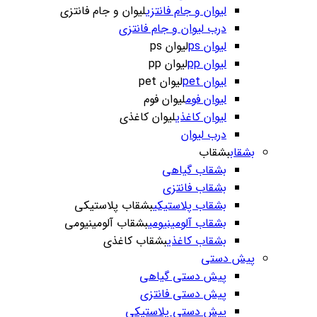
لیوان و جام فانتزی
لیوان و جام فانتزی
درب لیوان و جام فانتزی
لیوان ps
لیوان ps
لیوان pp
لیوان pp
لیوان pet
لیوان pet
لیوان فوم
لیوان فوم
لیوان کاغذی
لیوان کاغذی
درب لیوان
بشقاب
بشقاب
بشقاب گیاهی
بشقاب فانتزی
بشقاب پلاستیکی
بشقاب پلاستیکی
بشقاب آلومینیومی
بشقاب آلومینیومی
بشقاب کاغذی
بشقاب کاغذی
پیش دستی
پیش دستی گیاهی
پیش دستی فانتزی
پیش دستی پلاستیکی