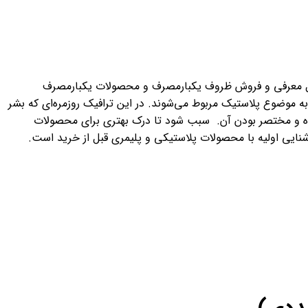
. این فروشگاه به صورت تخصصی در حال معرفی و فروش ظروف یکبارمصرف و محصولات یکبارمصرف
رار دهیم. که عمدتا به موضوع پلاستیک مربوط می‌شوند. در این ترافیک روزمره‌ای که بشر
 کوتاه و مختصر بودن آن. سبب شود تا درک بهتری برای محصولات