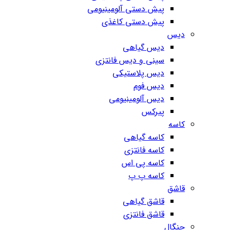
پیش دستی آلومینیومی
پیش دستی کاغذی
دیس
دیس گیاهی
سینی و دیس فانتزی
دیس پلاستیکی
دیس فوم
دیس آلومینیومی
پیرکس
کاسه
کاسه گیاهی
کاسه فانتزی
کاسه پی اس
کاسه پ پ
قاشق
قاشق گیاهی
قاشق فانتزی
چنگال