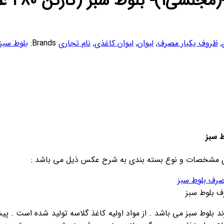
,
ظروف یکبار مصرف
,
لیوان
,
لیوان کاغذی
,
نام تجاری
Brands:
بلوط سبز