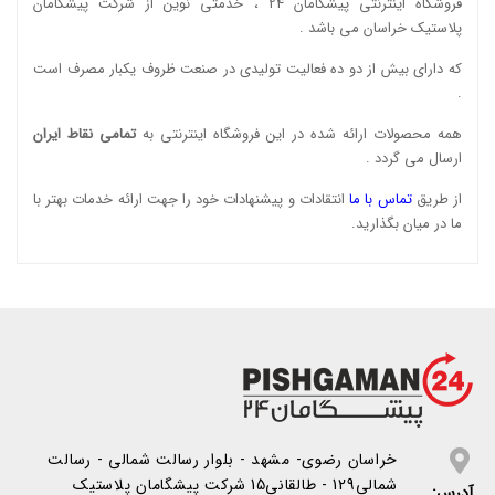
فروشگاه اینترنتی پیشگامان 24 ، خدمتی نوین از شرکت پیشگامان
پلاستیک خراسان می باشد .
که دارای بیش از دو ده فعالیت تولیدی در صنعت ظروف یکبار مصرف است
.
همه محصولات ارائه شده در این فروشگاه اینترنتی به
تمامی نقاط ایران
ارسال می گردد .
از طریق
تماس با ما
انتقادات و پیشنهادات خود را جهت ارائه خدمات بهتر با
ما در میان بگذارید.
خراسان رضوی- مشهد - بلوار رسالت شمالی - رسالت
شمالی129 - طالقانی15 شرکت پیشگامان پلاستیک
آدرس: