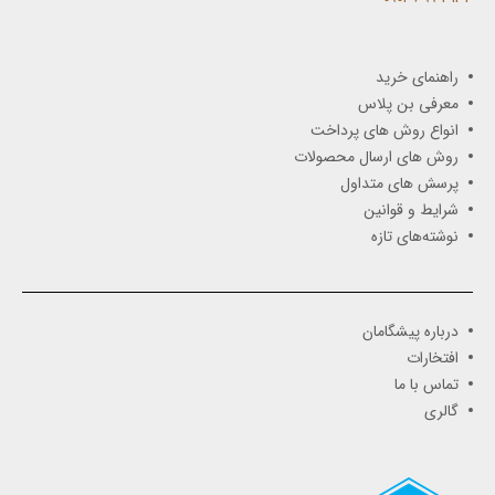
راهنمای خرید
معرفی بن پلاس
انواع روش های پرداخت
روش های ارسال محصولات
پرسش های متداول
شرایط و قوانین
نوشته‌های تازه
درباره پیشگامان
افتخارات
تماس با ما
گالری