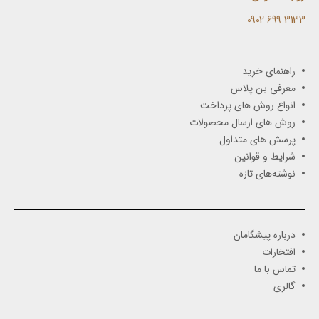
3133 699 0902​
راهنمای خرید
معرفی بن پلاس
انواع روش های پرداخت
روش های ارسال محصولات
پرسش های متداول
شرایط و قوانین
نوشته‌های تازه
درباره پیشگامان
افتخارات
تماس با ما
گالری