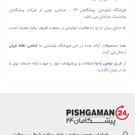
فروشگاه اینترنتی پیشگامان 24 ، خدمتی نوین از شرکت پیشگامان
پلاستیک خراسان می باشد .
که دارای بیش از دو ده فعالیت تولیدی در صنعت ظروف یکبار مصرف است
.
همه محصولات ارائه شده در این فروشگاه اینترنتی به
تمامی نقاط ایران
ارسال می گردد .
از طریق
تماس با ما
انتقادات و پیشنهادات خود را جهت ارائه خدمات بهتر با
ما در میان بگذارید.
خراسان رضوی- مشهد - بلوار رسالت شمالی - رسالت