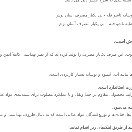
بسته بندی به شرح عکس ذیل می باشد :
ابه تاشو فله – نی یکبار مصرف آسان نوش
وش است.
، این ظرف یک‌بار مصرف را تولید کرده‌اند که از نظر بهداشتی کاملاً ایمن 
ا مانند آب، آبمیوه و نوشابه بسیار کاربردی است.
رت استاندارد است.
د محصولی مقاوم در حمل‌ونقل و با عملکرد مطلوب برای بسته‌بندی مواد غذایی
، قنادی‌ها و توزیع‌کنندگان مواد غذایی است که به دنبال ظروف بهداشتی و مق
از طریق لینک‌های زیر اقدام نمایید: