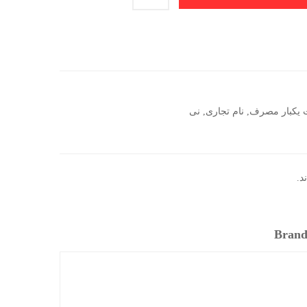
 یکبار مصرف
,
نام تجاری
,
نی
د.
Brand