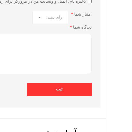
ذخیره نام، ایمیل و وبسایت من در مرورگر برای زما
امتیاز شما
*
دیدگاه شما
*