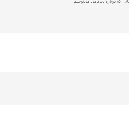
نی که دوباره دیدگاهی می‌نویسم.