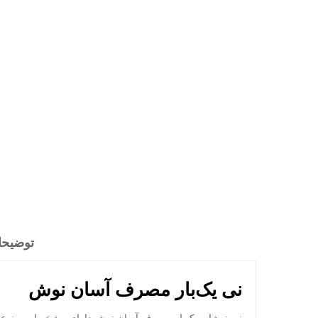
توضیح
نی یک‌بار مصرف آسان نوش