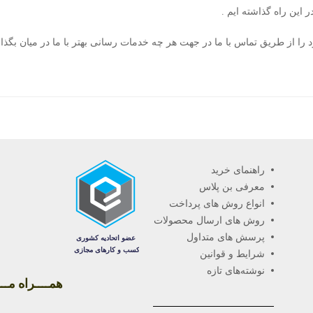
این راه گذاشته ایم .
د را از طریق
تماس با ما
در جهت هر چه خدمات رسانی بهتر با ما در میان بگذار
راهنمای خرید
معرفی بن پلاس
انواع روش های پرداخت
روش های ارسال محصولات
پرسش های متداول
شرایط و قوانین
نوشته‌های تازه
همــــراه مـــا