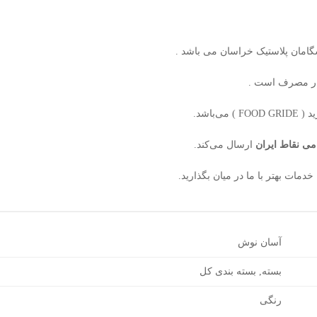
بار مصرف است .
FOOD GR )
می‌باشد.
می نقاط ایران
ارسال می‌کند.
خدمات بهتر با ما در میان بگذارید.
آسان نوش
بسته, بسته بندی کل
رنگی