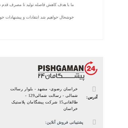
ما با هدف کاهش فاصله تولید تا مصرف قدم در 
خوشحال خواهیم شد انتقادات و پیشنهادات خو
خراسان رضوی- مشهد - بلوار رسالت
شمالی - رسالت شمالی129 -
آدرس:
طالقانی15 شرکت پیشگامان پلاستیک
خراسان
پشتیبانی فروش آنلاین: