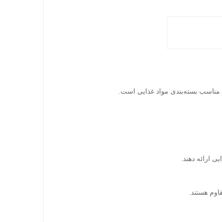
و مناسب بسته‌بندی مواد غذایی است.
 ارائه دهند.
اوم هستند.