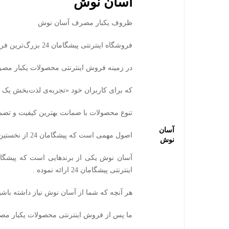
آسان نوش
ظروف یکبار مصرف آسان نوش
فروشگاه اینترنتی پیشگامان 24 بزرگ‌ترین فروشگاه اینترنتی کشور .
در زمینه فروش اینترنتی محصولات یکبار مص
که برای کاربران خود «تجربه‌ی لذت‌بخش یک خری
تنوع محصولات با ضمانت بهترین کیفیت و تضمی
آسان
اصول مهمی است که پیشگامان 24 از نخستین روز تاسیس تلاش کرده به آن پایبند باشد .
نوش
اینترنتی پیشگامان 24 ارائه نموده .
هر آنچه که شما از آسان نوش نیاز داشته باشید به راحتی 
ما پس از فروش اینترنتی محصولات یکبار مصرف