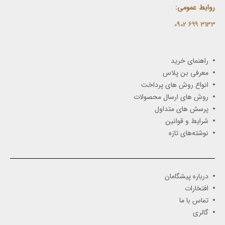
روابط عمومی:
3133 699 0902​
راهنمای خرید
معرفی بن پلاس
انواع روش های پرداخت
روش های ارسال محصولات
پرسش های متداول
شرایط و قوانین
نوشته‌های تازه
درباره پیشگامان
افتخارات
تماس با ما
گالری