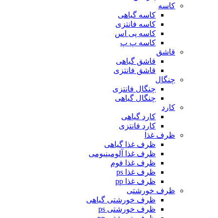
کاسه
کاسه گیاهی
کاسه فانتزی
کاسه پی اس
کاسه پ پ
قاشق
قاشق گیاهی
قاشق فانتزی
چنگال
چنگال فانتزی
چنگال گیاهی
کارد
کارد گیاهی
کارد فانتزی
ظرف غذا
ظرف غذا گیاهی
ظرف غذا آلومینیومی
ظرف غذا فوم
ظرف غذا ps
ظرف غذا pp
ظرف خورشتی
ظرف خورشتی گیاهی
ظرف خورشتی ps