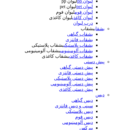
لیوان pp
لیوان pp
لیوان pet
لیوان pet
لیوان فوم
لیوان فوم
لیوان کاغذی
لیوان کاغذی
درب لیوان
بشقاب
بشقاب
بشقاب گیاهی
بشقاب فانتزی
بشقاب پلاستیکی
بشقاب پلاستیکی
بشقاب آلومینیومی
بشقاب آلومینیومی
بشقاب کاغذی
بشقاب کاغذی
پیش دستی
پیش دستی گیاهی
پیش دستی فانتزی
پیش دستی پلاستیکی
پیش دستی آلومینیومی
پیش دستی کاغذی
دیس
دیس گیاهی
سینی و دیس فانتزی
دیس پلاستیکی
دیس فوم
دیس آلومینیومی
پیرکس