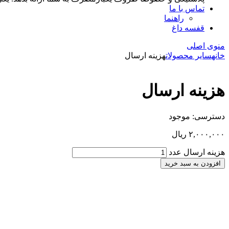
تماس با ما
راهنما
قفسه داغ
منوی اصلی
خانه
سایر محصولات
هزینه ارسال
هزینه ارسال
دسترسی:
موجود
۲,۰۰۰,۰۰۰
ریال
هزینه ارسال عدد
افزودن به سبد خرید