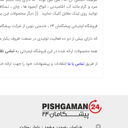
توانید روی لینک مقابل کلیک نمایید . ((
دیگر محصولات این بر
فروشگاه اینترنتی پیشگامان 24 ، خدمتی نوین از شرکت پیشگامان پلاستیک خراسان می باشد .
که دارای بیش از دو ده فعالیت تولیدی در صنعت ظروف یکبار
همه محصولات ارائه شده در این فروشگاه اینترنتی به
تمامی نقا
از طریق
تماس با ما
انتقادات و پیشنهادات خود را جهت ارائه خدم
خراسان رضوی- مشهد - بلوار رسالت