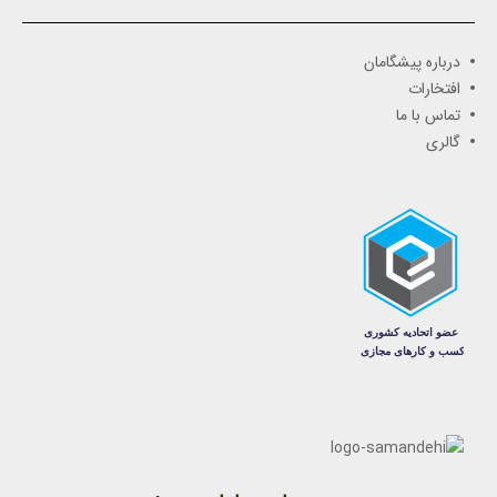
درباره پیشگامان
افتخارات
تماس با ما
گالری