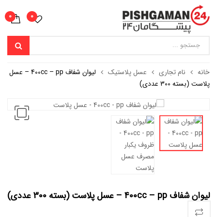
0
0
خانه
نام تجاری
عسل پلاستیک
لیوان شفاف 400cc – pp – عسل
پلاست (بسته 300 عددی)
لیوان شفاف 400cc – pp – عسل پلاست (بسته 300 عددی)