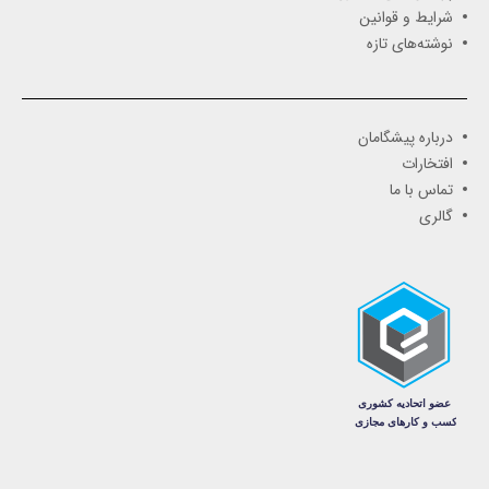
شرایط و قوانین
نوشته‌های تازه
درباره پیشگامان
افتخارات
تماس با ما
گالری