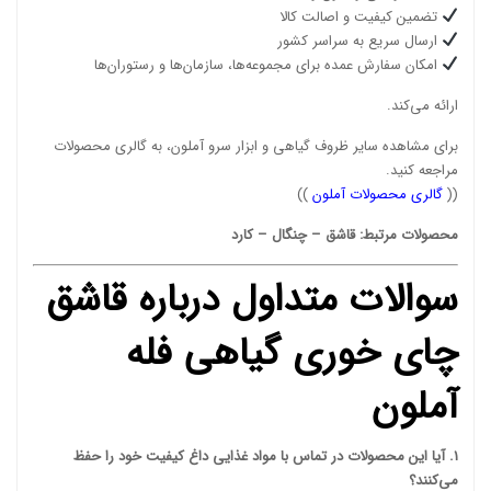
تضمین کیفیت و اصالت کالا
ارسال سریع به سراسر کشور
امکان سفارش عمده برای مجموعه‌ها، سازمان‌ها و رستوران‌ها
ارائه می‌کند.
برای مشاهده سایر ظروف گیاهی و ابزار سرو آملون، به گالری محصولات
مراجعه کنید.
((
گالری محصولات آملون
))
محصولات مرتبط:
قاشق
–
چنگال
–
کارد
سوالات متداول درباره قاشق
چای خوری گیاهی فله
آملون
1. آیا این محصولات در تماس با مواد غذایی داغ کیفیت خود را حفظ
می‌کنند؟