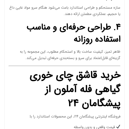
سازه مستحکم و طراحی استاندارد باعث می‌شود هنگام سرو مواد غایی داغ
یا حجیم، عملکردی مطمئن ارائه دهند.
۴. طراحی حرفه‌ای و مناسب
استفاده روزانه
ظاهر تمیز، کیفیت ساخت بالا و استحکام مطلوب، این مجموعه را به
گزینه‌ای قابل‌اعتماد برای سرو و بسته‌بندی حرفه‌ای تبدیل می‌کند.
خرید قاشق چای خوری
گیاهی فله آملون از
پیشگامان 24
فروشگاه اینترنتی پیشگامان 24، این محصولات استاندارد را با:
قیمت واقعی و بدون واسطه