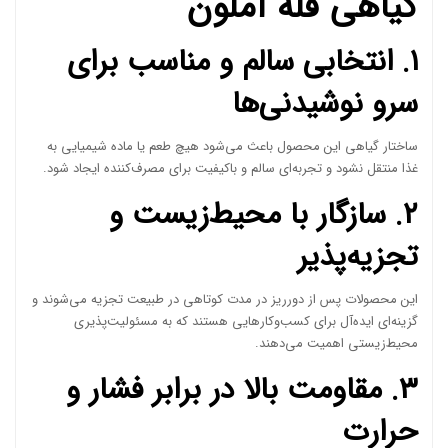
گیاهی فله آملون
۱. انتخابی سالم و مناسب برای
سرو نوشیدنی‌ها
ساختار گیاهی این محصول باعث می‌شود هیچ طعم یا ماده شیمیایی به
غذا منتقل نشود و تجربه‌ای سالم و باکیفیت برای مصرف‌کننده ایجاد شود.
۲. سازگار با محیط‌زیست و
تجزیه‌پذیر
این محصولات پس از دورریز در مدت کوتاهی در طبیعت تجزیه می‌شوند و
گزینه‌ای ایده‌آل برای کسب‌وکارهایی هستند که به مسئولیت‌پذیری
محیط‌زیستی اهمیت می‌دهند.
۳. مقاومت بالا در برابر فشار و
حرارت