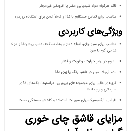
فاقد هرگونه مواد شیمیایی مضر یا افزودنی غیرمجاز
مناسب برای
تماس مستقیم با غذا
و کاملاً ایمن برای استفاده روزمره
ویژگی‌های کاربردی
مناسب برای سرو چای، انواع دمنوش‌ها، نسکافه، دسر، پیش‌غذا و مواد
غذایی گرم یا سرد
مقاوم در برابر
حرارت، رطوبت و فشار
عدم ایجاد تغییر در
طعم، رنگ یا بوی غذا
گزینه‌ای عالی برای مجموعه‌های بیرون‌بر، مراسم‌ها، پک‌های غذای
سازمانی و رویدادها
طراحی ارگونومیک برای سهولت استفاده و کاهش خستگی دست
مزایای قاشق چای خوری