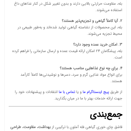
بله، مقاومت حرارتی بالایی دارند و بدون تغییر شکل در کنار غذاهای داغ
استفاده می‌شوند.
2. آیا کاملاً گیاهی و تجزیه‌پذیر هستند؟
بله، این محصولات از نشاسته گیاهی تولید شده‌اند و به‌طور طبیعی در
محیط تجزیه می‌شوند.
3. امکان خرید عمده وجود دارد؟
بله، پیشگامان 24 امکان ارائه قیمت عمده و ارسال سازمانی را فراهم کرده
است.
4. برای چه نوع غذاهایی مناسب هستند؟
برای انواع مواد غذایی گرم و سرد، دسرها و نوشیدنی‌ها کاملاً کارآمد
هستند.
از طریق
پیج اینستاگرام ما
و یا
تماس با ما
انتقادات و پیشنهادات خود را
جهت ارائه خدمات بهتر با ما در میان بگذارید.
جمع‌بندی
قاشق چای خوری گیاهی فله آملون با ترکیبی از
بهداشت، مقاومت، طراحی