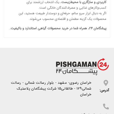
کاربردی و سازگاری با محیط‌زیست
، یک انتخاب ارزشمند برای
کسب‌وکارهای غذایی و مصرف‌کنندگان خانگی است.
اگر به دنبال ابزار سرو سالم، حرفه‌ای و دوستدار طبیعت هستید، این
محصولات یک گزینه مطمئن و اقتصادی محسوب می‌شوند.
پیشگامان 24، همراه شما در خرید محصولات گیاهی استاندارد و باکیفیت.
خراسان رضوی- مشهد - بلوار رسالت شمالی - رسالت
شمالی129 - طالقانی15 شرکت پیشگامان پلاستیک
آدرس:
خراسان