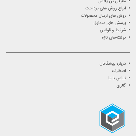
معرفی بن پلاس
انواع روش های پرداخت
روش های ارسال محصولات
پرسش های متداول
شرایط و قوانین
نوشته‌های تازه
درباره پیشگامان
افتخارات
تماس با ما
گالری