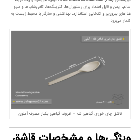
سالم، ایمن و قابل اعتماد برای رستوران‌ها، کترینگ‌ها، کافی‌شاپ‌ها و سرو
غذاهای بیرون‌بر و انتخابی استاندارد، بهداشتی و سازگار با محیط زیست به
شمار می‌رود.
قاشق چای خوری گیاهی فله – ظروف گیاهی یکبار مصرف آملون
ویژگی‌ها و مشخصات قاشق