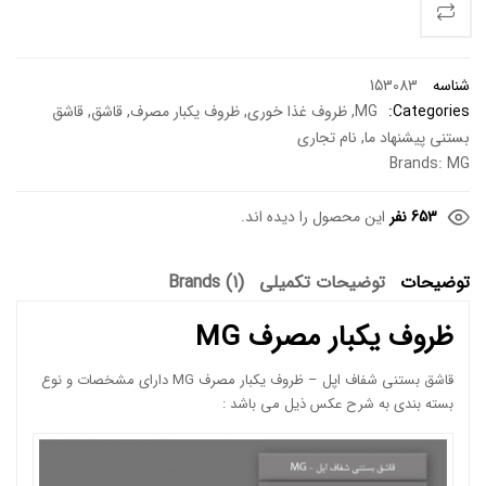
شناسه
153083
Categories:
MG
,
ظروف غذا خوری
,
ظروف یکبار مصرف
,
قاشق
,
قاشق
بستنی پیشنهاد ما
,
نام تجاری
Brands:
MG
653 نفر
این محصول را دیده اند.
توضیحات
توضیحات تکمیلی
Brands (1)
ظروف یکبار مصرف MG
قاشق بستنی شفاف اپل – ظروف یکبار مصرف MG دارای مشخصات و نوع
بسته بندی به شرح عکس ذیل می باشد :