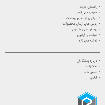
راهنمای خرید
معرفی بن پلاس
انواع روش های پرداخت
روش های ارسال محصولات
پرسش های متداول
شرایط و قوانین
نوشته‌های تازه
درباره پیشگامان
افتخارات
تماس با ما
گالری