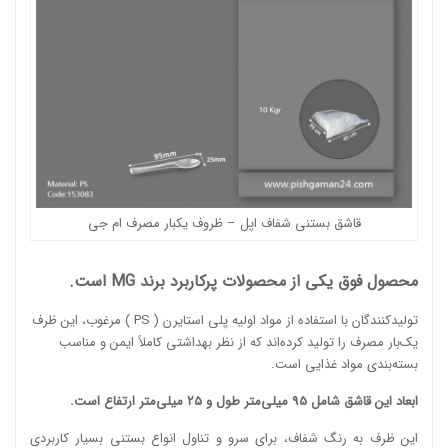
قاشق بستنی شفاف اپل – ظروف یکبار مصرف ام جی
محصول فوق یکی از محصولات پرکاربرد برند MG است.
تولیدکنندگان با استفاده از مواد اولیه
پلی استایرن ( PS )
مرغوب، این ظرف
یک‌بار مصرف را تولید کرده‌اند که از نظر بهداشتی کاملاً ایمن و مناسب
بسته‌بندی مواد غذایی است.
ابعاد این قاشق شامل 95 میلی‌متر طول و 25 میلی‌متر ارتفاع است.
این ظرف به رنگ شفاف، برای سرو و تناول انواع بستنی بسیار کاربردی