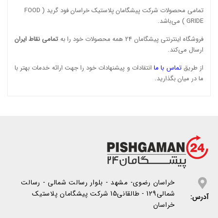
تمامی محصولات شرکت پیشگامان پلاستیک خراسان
فود گرید ( FOOD
GRIDE )
می‌باشد.
فروشگاه اینترنتی پیشگامان 24 همه محصولات خود را به
تمامی نقاط ایران
ارسال می‌کند.
از طریق
تماس با ما
انتقادات و پیشنهادات خود را جهت ارائه خدمات بهتر با
ما در میان بگذارید.
خراسان رضوی- مشهد - بلوار رسالت شمالی - رسالت
شمالی129 - طالقانی15 شرکت پیشگامان پلاستیک
آدرس:
خراسان