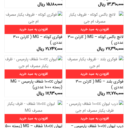
۱۳,۳۱۰,۰۰۰
ریال
۱۵,۱۸۰,۰۰۰
ریال
افزودن به سبد خرید
افزودن به سبد خرید
لانچ باکس کوتاه – MG ( کارتن 300
فوکری کوتاه – MG ( کارتن 300
عددی )
عددی )
۲۷,۳۹۰,۰۰۰
ریال
۲۱,۷۴۷,۰۰۰
ریال
افزودن به سبد خرید
افزودن به سبد خرید
فوکری بلند – MG ( کارتن 300
لیوان 100cc شفاف پارمیس – MG
عددی )
(بسته 1000 عددی)
۲۲,۷۷۰,۰۰۰
ریال
۱۷,۹۳۰,۰۰۰
ریال
افزودن به سبد خرید
افزودن به سبد خرید
درب لیوان 100cc شفاف پارمیس –
لیوان 180cc شفاف – MG (بسته 500