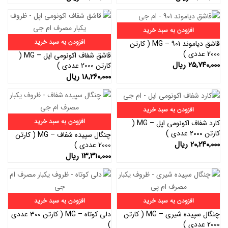
افزودن به سبد خرید
افزودن به سبد خرید
قاشق دیاموند 901 – MG ( کارتن
2000 عددی )
قاشق شفاف اکونومی اپل – MG (
۲۵,۷۴۰,۰۰۰
ریال
کارتن 2000 عددی )
۱۸,۲۶۰,۰۰۰
ریال
افزودن به سبد خرید
افزودن به سبد خرید
کارد شفاف اکونومی اپل – MG (
کارتن 2000 عددی )
چنگال سپیده شفاف – MG ( کارتن
۲۰,۲۴۰,۰۰۰
ریال
2000 عددی )
۱۳,۳۱۰,۰۰۰
ریال
افزودن به سبد خرید
افزودن به سبد خرید
چنگال سپیده شیری – MG ( کارتن
دلی کوتاه – MG ( کارتن 300 عددی
2000 عددی )
)