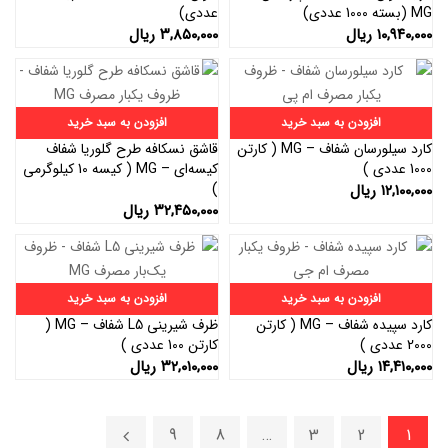
MG (بسته 1000 عددی)
عددی)
۱۰,۹۴۰,۰۰۰
ریال
۳,۸۵۰,۰۰۰
ریال
افزودن به سبد خرید
افزودن به سبد خرید
کارد سیلورسان شفاف – MG ( کارتن
قاشق نسکافه طرح گلوریا شفاف
1000 عددی )
کیسه‌ای – MG ( کیسه 10 کیلوگرمی
)
۱۲,۱۰۰,۰۰۰
ریال
۳۲,۴۵۰,۰۰۰
ریال
افزودن به سبد خرید
افزودن به سبد خرید
کارد سپیده شفاف – MG ( کارتن
ظرف شیرینی L5 شفاف – MG (
2000 عددی )
کارتن 100 عددی )
۱۴,۴۱۰,۰۰۰
ریال
۳۲,۰۱۰,۰۰۰
ریال
9
8
…
3
2
1