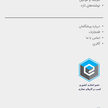
نوشته‌های تازه
درباره پیشگامان
افتخارات
تماس با ما
گالری