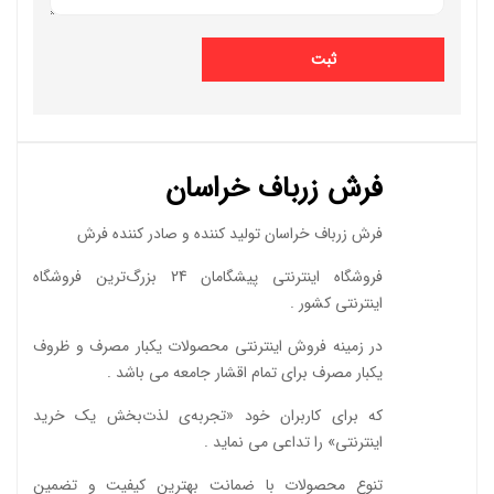
فرش زرباف خراسان
فرش زرباف خراسان تولید کننده و صادر کننده فرش
فروشگاه اینترنتی پیشگامان 24 بزرگ‌ترین فروشگاه
اینترنتی کشور .
در زمینه فروش اینترنتی محصولات یکبار مصرف و ظروف
یکبار مصرف برای تمام اقشار جامعه می باشد .
که برای کاربران خود «تجربه‌ی لذت‌بخش یک خرید
اینترنتی» را تداعی می‌ نماید .
تنوع محصولات با ضمانت بهترین کیفیت و تضمین