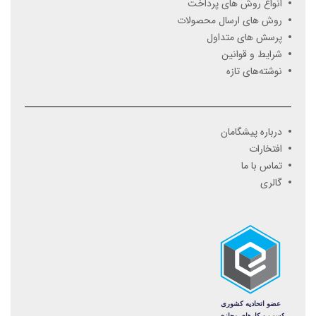
انواع روش های پرداخت
روش های ارسال محصولات
پرسش های متداول
شرایط و قوانین
نوشته‌های تازه
درباره پیشگامان
افتخارات
تماس با ما
گالری