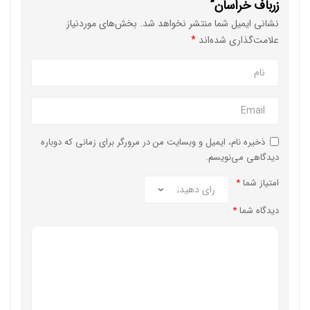
زرباف خراسان”
نشانی ایمیل شما منتشر نخواهد شد.
بخش‌های موردنیاز
علامت‌گذاری شده‌اند
*
ذخیره نام، ایمیل و وبسایت من در مرورگر برای زمانی که دوباره
دیدگاهی می‌نویسم.
امتیاز شما
*
دیدگاه شما
*