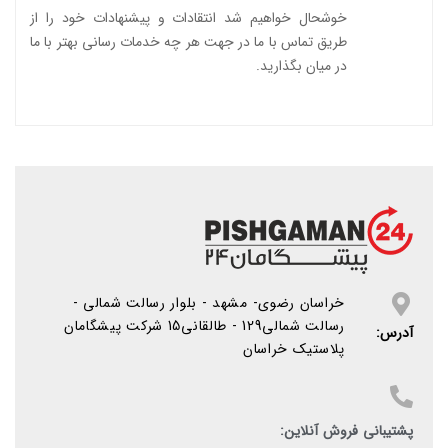
خوشحال خواهیم شد انتقادات و پیشنهادات خود را از
طریق
تماس با ما
در جهت هر چه خدمات رسانی بهتر با ما
در میان بگذارید.
خراسان رضوی- مشهد - بلوار رسالت شمالی -
رسالت شمالی129 - طالقانی15 شرکت پیشگامان
آدرس:
پلاستیک خراسان
پشتیبانی فروش آنلاین: