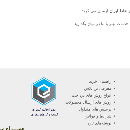
 نقاط ایران
ارسال می گردد .
خدمات بهتر با ما در میان بگذارید.
راهنمای خرید
معرفی بن پلاس
انواع روش های پرداخت
روش های ارسال محصولات
پرسش های متداول
شرایط و قوانین
نوشته‌های تازه
همــــراه مـــ