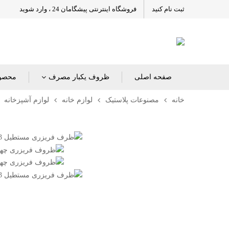
ثبت نام کنید
فروشگاه اینترنتی پیشگامان 24 ، وارد شوید
صفحه اصلی
ظروف یکبار مصرف
محصول
خانه
مصنوعات پلاستیک
لوازم خانه
لوازم آشپزخانه