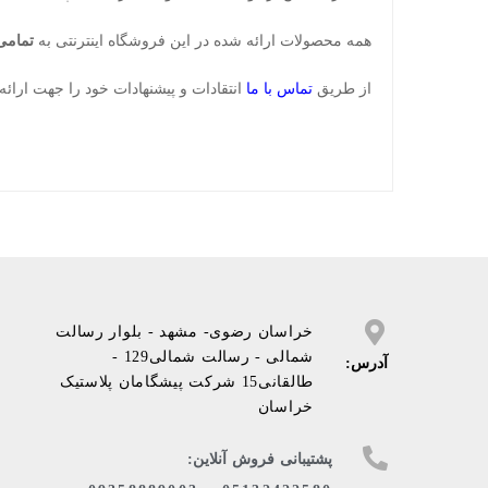
همه محصولات ارائه شده در این فروشگاه اینترنتی به
تمامی
از طریق
تماس با ما
انتقادات و پیشنهادات خود را جهت ارائه 
خراسان رضوی- مشهد - بلوار رسالت
شمالی - رسالت شمالی129 -
آدرس:
طالقانی15 شرکت پیشگامان پلاستیک
خراسان
پشتیبانی فروش آنلاین: