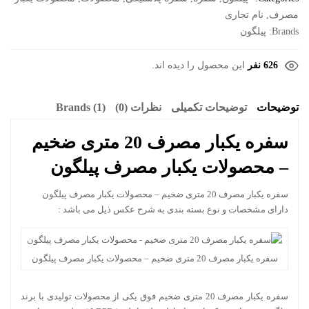
مصرف
,
نام تجاری
Brands:
پیلگون
626 نفر
این محصول را دیده اند.
توضیحات
توضیحات تکمیلی
نظرات (0)
Brands (1)
سفره یکبار مصرف 20 متری ضخیم
– محصولات یکبار مصرف پیلگون
سفره یکبار مصرف 20 متری ضخیم – محصولات یکبار مصرف پیلگون
دارای مشخصات و نوع بسته بندی به شرح عکس ذیل می باشد :
سفره یکبار مصرف 20 متری ضخیم – محصولات یکبار مصرف پیلگون
سفره یکبار مصرف 20 متری ضخیم فوق یکی از محصولات تولیدی با برند