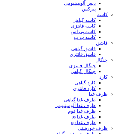
دیس آلومینیومی
پیرکس
کاسه
کاسه گیاهی
کاسه فانتزی
کاسه پی اس
کاسه پ پ
قاشق
قاشق گیاهی
قاشق فانتزی
چنگال
چنگال فانتزی
چنگال گیاهی
کارد
کارد گیاهی
کارد فانتزی
ظرف غذا
ظرف غذا گیاهی
ظرف غذا آلومینیومی
ظرف غذا فوم
ظرف غذا ps
ظرف غذا pp
ظرف خورشتی
ظرف خورشتی گیاهی