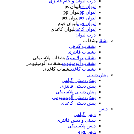
درب لیوان و جام فانتزی
لیوان ps
لیوان ps
لیوان pp
لیوان pp
لیوان pet
لیوان pet
لیوان فوم
لیوان فوم
لیوان کاغذی
لیوان کاغذی
درب لیوان
بشقاب
بشقاب
بشقاب گیاهی
بشقاب فانتزی
بشقاب پلاستیکی
بشقاب پلاستیکی
بشقاب آلومینیومی
بشقاب آلومینیومی
بشقاب کاغذی
بشقاب کاغذی
پیش دستی
پیش دستی گیاهی
پیش دستی فانتزی
پیش دستی پلاستیکی
پیش دستی آلومینیومی
پیش دستی کاغذی
دیس
دیس گیاهی
سینی و دیس فانتزی
دیس پلاستیکی
دیس فوم