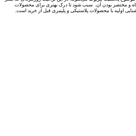
 کوتاه و مختصر بودن آن. سبب شود تا درک بهتری برای محصولات