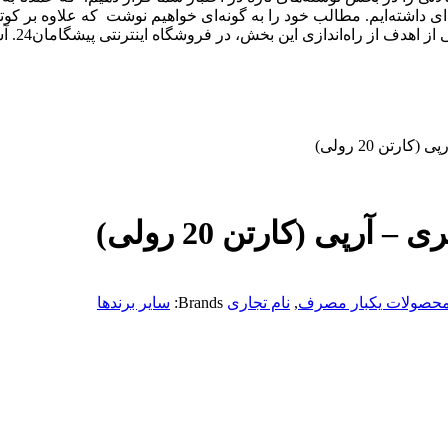
ژه‌ای داشته‌ایم. مطالب خود را به گونه‌ای خواهیم نوشت که علاوه بر
ر فروشگاه اینترنتی پیشگامان24. آشنایی اولیه با محصولات پلاستیکی و پلیمری قبل از خرید است.
حصولات یکبار مصرف
,
نام تجاری
Brands:
سایر برندها