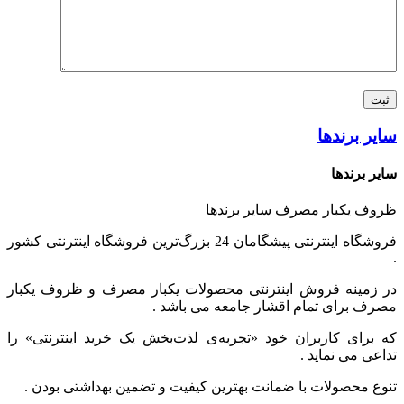
سایر برندها
سایر برندها
ظروف یکبار مصرف سایر برندها
فروشگاه اینترنتی پیشگامان 24 بزرگ‌ترین فروشگاه اینترنتی کشور
.
در زمینه فروش اینترنتی محصولات یکبار مصرف و ظروف یکبار
مصرف برای تمام اقشار جامعه می باشد .
که برای کاربران خود «تجربه‌ی لذت‌بخش یک خرید اینترنتی» را
تداعی می‌ نماید .
تنوع محصولات با ضمانت بهترین کیفیت و تضمین بهداشتی بودن .