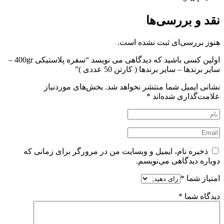
نقد و بررسی‌ها
هنوز بررسی‌ای ثبت نشده است.
اولین کسی باشید که دیدگاهی می نویسد “سفره پلاستیکی 400gr –
سایر برندها – سایر برندها ( کارتن 50 عددی )”
نشانی ایمیل شما منتشر نخواهد شد.
بخش‌های موردنیاز
علامت‌گذاری شده‌اند
*
ذخیره نام، ایمیل و وبسایت من در مرورگر برای زمانی که
دوباره دیدگاهی می‌نویسم.
امتیاز شما
*
دیدگاه شما
*