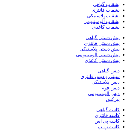
بشقاب گیاهی
بشقاب فانتزی
بشقاب پلاستیکی
بشقاب آلومینیومی
بشقاب کاغذی
پیش دستی گیاهی
پیش دستی فانتزی
پیش دستی پلاستیکی
پیش دستی آلومینیومی
پیش دستی کاغذی
دیس گیاهی
سینی و دیس فانتزی
دیس پلاستیکی
دیس فوم
دیس آلومینیومی
پیرکس
کاسه گیاهی
کاسه فانتزی
کاسه پی اس
کاسه پ پ