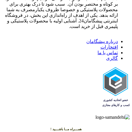
بر کوتاه و مختصر بودن آن. سبب شود تا درک بهتری برای
محصولات پلاستیکی و خصوصا ظروف یکبارمصرف به شما
ارائه بدهد. یکی از اهدف از راه‌اندازی این بخش، در فروشگاه
اینترنتی پیشگامان24. آشنایی اولیه با محصولات پلاستیکی و
پلیمری قبل از خرید است.
درباره پیشگامان
افتخارات
تماس با ما
گالری
همــــراه مـــا باشــــید !