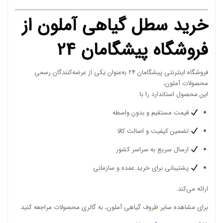
خرید سطل گیاهی آملون از
فروشگاه پیشگامان 24
فروشگاه اینترنتی پیشگامان 24 به‌عنوان یکی از عرضه‌کنندگان رسمی
محصولات آملون،
این محصول استاندارد را با:
قیمت مستقیم و بدون واسطه
تضمین کیفیت و اصالت کالا
ارسال سریع به سراسر کشور
پشتیبانی برای خرید عمده و سازمانی
ارائه می‌کند.
برای مشاهده سایر ظروف گیاهی آملون، به گالری محصولات مراجعه کنید.