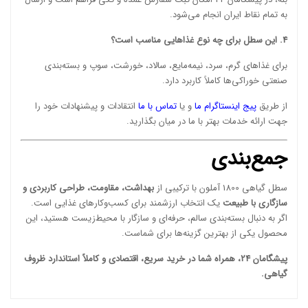
به تمام نقاط ایران انجام می‌شود.
4. این سطل برای چه نوع غذاهایی مناسب است؟
برای غذاهای گرم، سرد، نیمه‌مایع، سالاد، خورشت، سوپ و بسته‌بندی
صنعتی خوراکی‌ها کاملاً کاربرد دارد.
از طریق
پیج اینستاگرام ما
و یا
تماس با ما
انتقادات و پیشنهادات خود را
جهت ارائه خدمات بهتر با ما در میان بگذارید.
جمع‌بندی
سطل گیاهی 1800 آملون با ترکیبی از
بهداشت، مقاومت، طراحی کاربردی و
سازگاری با طبیعت
یک انتخاب ارزشمند برای کسب‌وکارهای غذایی است.
اگر به دنبال بسته‌بندی سالم، حرفه‌ای و سازگار با محیط‌زیست هستید، این
محصول یکی از بهترین گزینه‌ها برای شماست.
پیشگامان 24، همراه شما در خرید سریع، اقتصادی و کاملاً استاندارد ظروف
گیاهی.