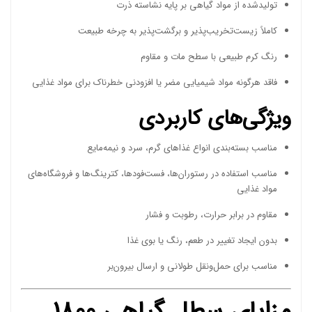
تولیدشده از مواد گیاهی بر پایه نشاسته ذرت
کاملاً زیست‌تخریب‌پذیر و برگشت‌پذیر به چرخه طبیعت
رنگ کرم طبیعی با سطح مات و مقاوم
فاقد هرگونه مواد شیمیایی مضر یا افزودنی خطرناک برای مواد غذایی
ویژگی‌های کاربردی
مناسب بسته‌بندی انواع غذاهای گرم، سرد و نیمه‌مایع
مناسب استفاده در رستوران‌ها، فست‌فودها، کترینگ‌ها و فروشگاه‌های
مواد غذایی
مقاوم در برابر حرارت، رطوبت و فشار
بدون ایجاد تغییر در طعم، رنگ یا بوی غذا
مناسب برای حمل‌ونقل طولانی و ارسال بیرون‌بر
مزایای سطل گیاهی 1800