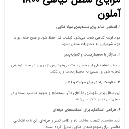
آملون
۱. انتخابی سالم برای بسته‌بندی مواد غذایی
مواد اولیه گیاهی باعث می‌شود کیفیت غذا حفظ شود و هیچ طعم، بو یا
مواد شیمیایی به محتویات منتقل نشود.
۲. سازگار با محیط‌زیست و تجزیه‌پذیر
ساختار نشاسته‌ای این سطل باعث می‌شود پس از دورریز در مدت کوتاهی
تجزیه شود و آسیبی به محیط‌زیست وارد نکند.
۳. مقاومت بالا در برابر حرارت و فشار
این سطل برای نگهداری غذاهای داغ، نیمه‌مایع و حجیم مناسب است و در
حمل‌ونقل تغییر شکل نمی‌دهد.
۴. طراحی استاندارد برای استفاده‌های حرفه‌ای
ابعاد مناسب، کیفیت ساخت بالا و ظاهر تمیز و حرفه‌ای، آن را به انتخابی
مطمئن برای مجموعه‌های غذایی تبدیل کرده است.