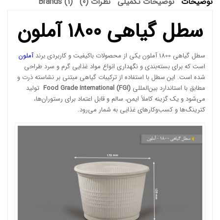
توضیحات
توضیحات تکمیلی
نظرات (0)
Brands (1)
سطل گیاهی 1800 آملون
سطل گیاهی 1800 آملون یکی از محصولات باکیفیت و کاربردی برند
آملون
است که برای بسته‌بندی و نگهداری انواع مواد غذایی گرم و سرد طراحی
شده است. این سطل با استفاده از ترکیبات گیاهی مبتنی بر نشاسته ذرت و
مطابق با استاندارد بین‌المللی
Food Grade International (FGI)
تولید
می‌شود و یک گزینه کاملاً ایمن، سالم و قابل اعتماد برای رستوران‌ها،
کترینگ‌ها و کسب‌وکارهای غذایی به شمار می‌رود.