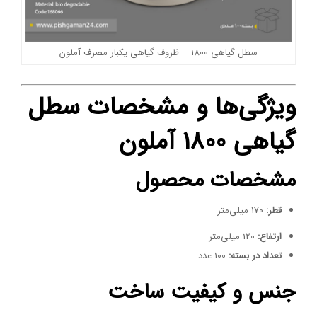
سطل گیاهی 1800 – ظروف گیاهی یکبار مصرف آملون
ویژگی‌ها و مشخصات سطل
گیاهی 1800 آملون
مشخصات محصول
قطر:
170 میلی‌متر
ارتفاع:
120 میلی‌متر
تعداد در بسته:
100 عدد
جنس و کیفیت ساخت