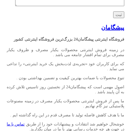
پیشگامان
فروشگاه اینترنتی پیشگامان24 بزرگ‌ترین فروشگاه اینترنتی کشور
در زمینه فروش اینترنتی محصولات یکبار مصرف و ظروف یکبار
مصرف برای تمام اقشار جامعه می باشد .
که برای کاربران خود «تجربه‌ی لذت‌بخش یک خرید اینترنتی» را تداعی
می‌ نماید .
تنوع محصولات با ضمانت بهترین کیفیت و تضمین بهداشتی بودن .
اصول مهمی است که پیشگامان24 از نخستین روز تاسیس تلاش کرده
به آن پایبند باشد .
ما پس از فروش اینترنتی محصولات یکبار مصرف در زمینه مصنوعات
پلاستیکی نیز گام نهادیم .
ما با هدف کاهش فاصله تولید تا مصرف قدم در این راه گذاشته ایم .
خوشحال خواهیم شد انتقادات و پیشنهادات خود را از طریق
تماس با ما
در جهت هر چه خدمات رسانی بهتر با ما در میان بگذارید.