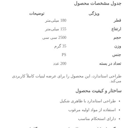
جدول مشخصات محصول
ویژگی
توضیحات
قطر
180 میلی‌متر
ارتفاع
155 میلی‌متر
حجم
2500 سی سی
وزن
35 گرم
جنس
PS
تعداد در بسته
200 عدد
طراحی استاندارد، این محصول را برای عرضه لبنیات کاملاً کاربردی
می‌کند.
ساختار و کیفیت محصول
طراحی استاندارد با ظاهری شکیل
استفاده از مواد اولیه مرغوب
دارای استحکام مناسب