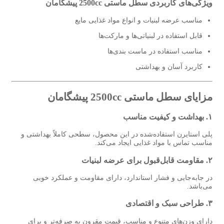
ویژگی‌های کاربردی سطل ماستی 2500cc پیشگامان
مناسب عرضه لبنیات و انواع مواد غذایی مایع
قابل استفاده در لبنیاتی‌ها و مارکت‌ها
مناسب استفاده در ماست بندی‌ها
کاربرد آسان و بهداشتی
مزایای سطل ماستی 2500cc پیشگامان
۱. بهداشت و کیفیت مناسب
پلی‌ استایرن استفاده‌شده در این محصول، سطحی کاملاً بهداشتی و
مناسب تماس با مواد غذایی ایجاد می‌کند.
۲. مقاومت قابل‌قبول برای عرضه لبنیات
در جابه‌جایی و فشار استاندارد، دارای مقاومت و عملکرد خوبی
می‌باشد.
۳. طراحی سبک و اقتصادی
دارای وزن‌های متنوع و مناسب، قیمت مقرون‌ به‌ صرفه‌تر و برای