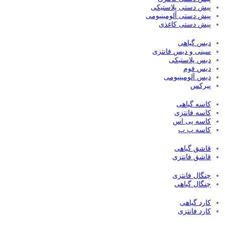
پیش دستی پلاستیکی
پیش دستی آلومینیومی
پیش دستی کاغذی
دیس گیاهی
سینی و دیس فانتزی
دیس پلاستیکی
دیس فوم
دیس آلومینیومی
پیرکس
کاسه گیاهی
کاسه فانتزی
کاسه پی اس
کاسه پ پ
قاشق گیاهی
قاشق فانتزی
چنگال فانتزی
چنگال گیاهی
کارد گیاهی
کارد فانتزی