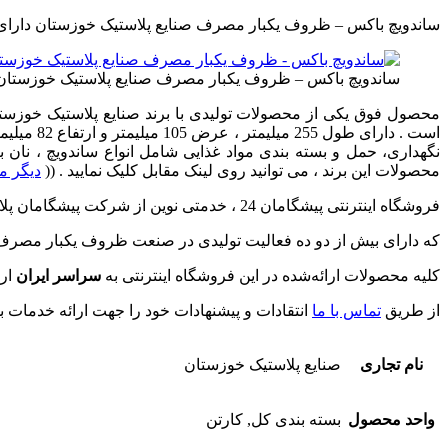
ساندویچ باکس – ظروف یکبار مصرف صنایع پلاستیک خوزستان دارای
ساندویچ باکس – ظروف یکبار مصرف صنایع پلاستیک خوزستان
محصول فوق یکی از محصولات تولیدی با برند صنایع پلاستیک خوزستا
است . دا
محصولات این برند ، می توانید روی لینک مقابل کلیک نمایید . ((
دیگر م
فروشگاه اینترنتی پیشگامان 24 ، خدمتی نوین از شرکت پیشگامان پلاستیک خراسان می باشد .
که دارای بیش از دو ده فعالیت تولیدی در صنعت ظروف یکبار مصرف
کلیه محصولات ارائه‌شده در این فروشگاه اینترنتی به
سراسر ایران
ارس
از طریق
تماس با ما
انتقادات و پیشنهادات خود را جهت ارائه خدمات بهت
نام تجاری
صنایع پلاستیک خوزستان
واحد محصول
بسته بندی کل, کارتن