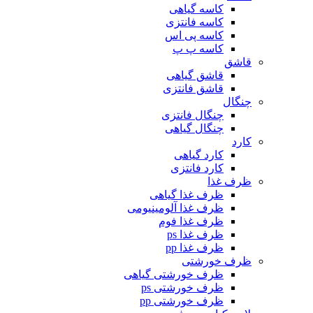
کاسه گیاهی
کاسه فانتزی
کاسه پی اس
کاسه پ پ
قاشق
قاشق گیاهی
قاشق فانتزی
چنگال
چنگال فانتزی
چنگال گیاهی
کارد
کارد گیاهی
کارد فانتزی
ظرف غذا
ظرف غذا گیاهی
ظرف غذا آلومینیومی
ظرف غذا فوم
ظرف غذا ps
ظرف غذا pp
ظرف خورشتی
ظرف خورشتی گیاهی
ظرف خورشتی ps
ظرف خورشتی pp