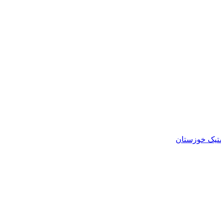
ستیک خوزستان