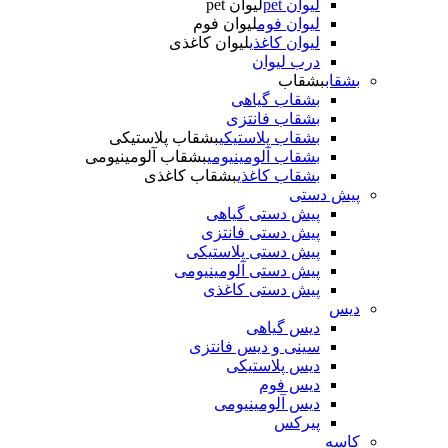
لیوان pet
لیوان pet
لیوان فوم
لیوان فوم
لیوان کاغذی
لیوان کاغذی
درب لیوان
بشقاب
بشقاب
بشقاب گیاهی
بشقاب فانتزی
بشقاب پلاستیکی
بشقاب پلاستیکی
بشقاب آلومینیومی
بشقاب آلومینیومی
بشقاب کاغذی
بشقاب کاغذی
پیش دستی
پیش دستی گیاهی
پیش دستی فانتزی
پیش دستی پلاستیکی
پیش دستی آلومینیومی
پیش دستی کاغذی
دیس
دیس گیاهی
سینی و دیس فانتزی
دیس پلاستیکی
دیس فوم
دیس آلومینیومی
پیرکس
کاسه