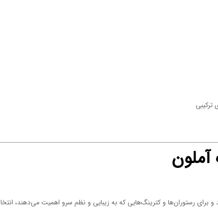
 ترکیبی
آملون
 و برای رستوران‌ها و کترینگ‌هایی که به زیبایی و نظم سرو اهمیت می‌دهند، انتخا