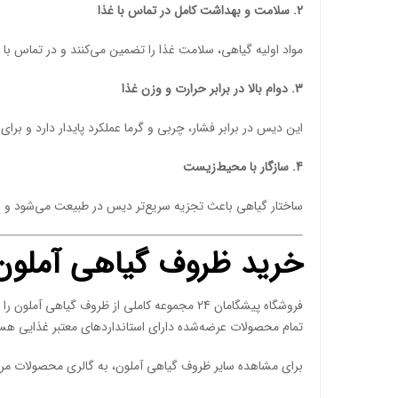
2. سلامت و بهداشت کامل در تماس با غذا
مواد اولیه گیاهی، سلامت غذا را تضمین می‌کنند و در تماس با 
3. دوام بالا در برابر حرارت و وزن غذا
این دیس در برابر فشار، چربی و گرما عملکرد پایدار دارد و بر
4. سازگار با محیط‌زیست
ساختار گیاهی باعث تجزیه سریع‌تر دیس در طبیعت می‌شود و ا
خرید ظروف گیاهی آملون ا
فروشگاه پیشگامان 24 مجموعه کاملی از ظروف گیاهی آملون را با قیمت مستقیم، کیفیت تضمین‌شده و ارسال سریع در سراسر کشور ارائه می‌کند.
تمام محصولات عرضه‌شده دارای استانداردهای معتبر غذایی هستن
برای مشاهده سایر ظروف گیاهی آملون، به گالری محصولات مرا