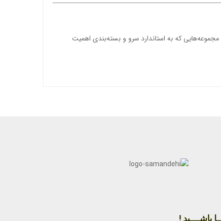
 مجموعه‌هایی که به استاندارد سرو و بسته‌بندی اهمیت
ا باشــــید !