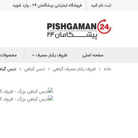
ثبت نام کنید
فروشگاه اینترنتی پیشگامان 24 ، وارد شوید
صفحه اصلی
ظروف یکبار مصرف
محصولات 
خانه
ظروف یکبار مصرف گیاهی
دیس گیاهی
دیس گیاهی ب