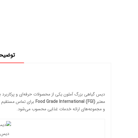
توضیح
دیس گیاهی بزرگ آملون یکی از محصولات حرفه‌ای و پرکاربرد ب
معتبر
Food Grade International (FGI)
برای تماس مستقیم با 
و مجموعه‌های ارائه خدمات غذایی محسوب می‌شود.
دیس گ