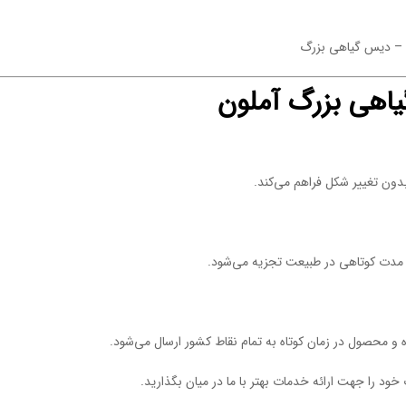
–
دیس گیاهی بزرگ
یاهی بزرگ آملون
بدون تغییر شکل فراهم می‌کند.
 در مدت کوتاهی در طبیعت تجزیه می‌شود.
 خود را جهت ارائه خدمات بهتر با ما در میان بگذارید.