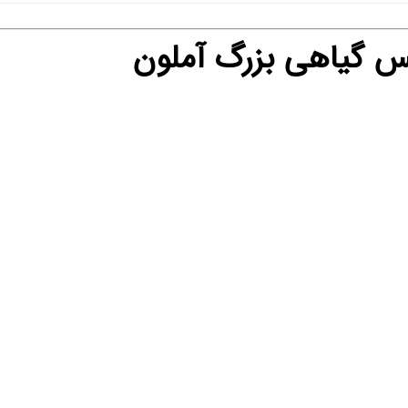
 گیاهی بزرگ آملون