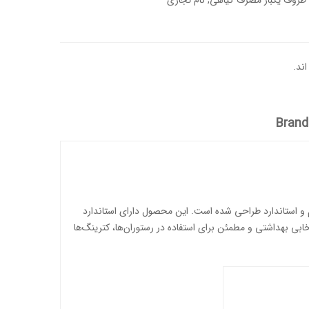
ظروف یکبار مصرف گیاهی
,
نام تجاری
ند.
Brand
و استاندارد طراحی شده است. این محصول دارای استاندارد
تخابی بهداشتی و مطمئن برای استفاده در رستوران‌ها، کترینگ‌ها