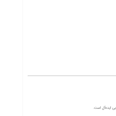
بی ایده‌آل است.