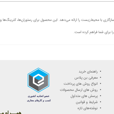
زگاری با محیط‌زیست را ارائه می‌دهد. این محصول برای رستوران‌ها، کترینگ‌ها و
راهنمای خرید
معرفی بن پلاس
انواع روش های پرداخت
روش های ارسال محصولات
پرسش های متداول
شرایط و قوانین
نوشته‌های تازه
همــــراه مـــ