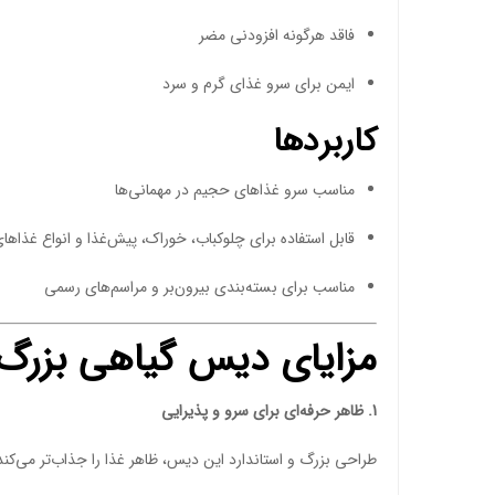
فاقد هرگونه افزودنی مضر
ایمن برای سرو غذای گرم و سرد
کاربردها
مناسب سرو غذاهای حجیم در مهمانی‌ها
قابل استفاده برای چلوکباب، خوراک، پیش‌غذا و انواع غذاهای
مناسب برای بسته‌بندی بیرون‌بر و مراسم‌های رسمی
مزایای دیس گیاهی بزرگ 
1. ظاهر حرفه‌ای برای سرو و پذیرایی
طراحی بزرگ و استاندارد این دیس، ظاهر غذا را جذاب‌تر می‌کند