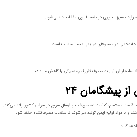
حرارت، هیچ تغییری در طعم یا بوی غذا ایجاد نمی‌شود.
ای جابه‌جایی در مسیرهای طولانی بسیار مناسب است.
ستفاده از آن نیاز به مصرف ظروف پلاستیکی را کاهش می‌دهد.
ز پیشگامان 24
د و با مواد اولیه ایمن تولید می‌شوند تا سلامت مصرف‌کننده حفظ شود.
جعه کنید.