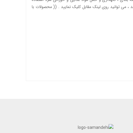
محصولات با