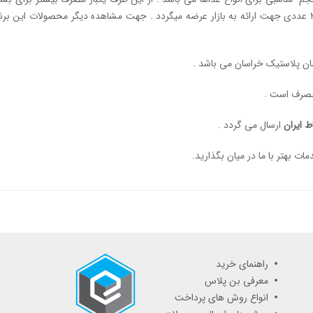
 مصرف است .
ط ایران
ارسال می گردد .
ات بهتر با ما در میان بگذارید.
راهنمای خرید
معرفی بن پلاس
انواع روش های پرداخت