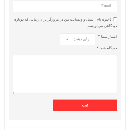
ذخیره نام، ایمیل و وبسایت من در مرورگر برای زمانی که دوباره
دیدگاهی می‌نویسم.
امتیاز شما
*
دیدگاه شما
*