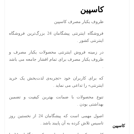
کاسپین
ظروف یکبار مصرف کاسپین
فروشگاه اینترنتی پیشگامان 24 بزرگ‌ترین فروشگاه
اینترنتی کشور .
در زمینه فروش اینترنتی محصولات یکبار مصرف و
ظروف یکبار مصرف برای تمام اقشار جامعه می باشد
.
که برای کاربران خود «تجربه‌ی لذت‌بخش یک خرید
اینترنتی» را تداعی می‌ نماید .
تنوع محصولات با ضمانت بهترین کیفیت و تضمین
بهداشتی بودن .
اصول مهمی است که پیشگامان 24 از نخستین روز
تاسیس تلاش کرده به آن پایبند باشد .
کاسپین