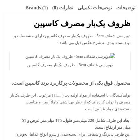
توضیحات
توضیحات تکمیلی
نظرات (0)
Brands (1)
ظروف یک‌بار مصرف کاسپین
دوپرسی شفاف 5cm – ظروف یک‌بار مصرف کاسپین دارای مشخصات و
نوع بسته بندی به شرح عکس ذیل می باشد :
دوپرسی شفاف 5cm – ظروف یک‌بار مصرف کاسپین
محصول فوق یکی از محصولات پرکاربرد برند کاسپین است.
تولیدکنندگان با استفاده از مواد اولیه
پت ( PET )
مرغوب، این ظرف یک‌بار
مصرف را تولید کرده‌اند که از نظر بهداشتی کاملاً ایمن و مناسب
بسته‌بندی مواد غذایی است.
ابعاد این ظرف شامل 220 میلی‌متر طول، 175 میلی‌متر عرض و 51
میلی‌متر ارتفاع است.
این ظرف بی‌رنگ و شفاف، برای بسته‌بندی و سرو انواع غذاها، به‌ویژه