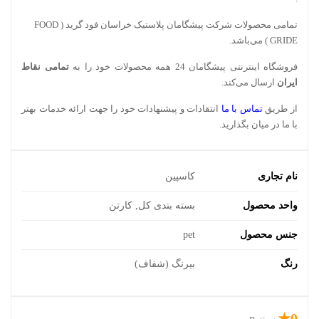
تمامی محصولات شرکت پیشگامان پلاستیک خراسان
فود گرید ( FOOD
GRIDE )
می‌باشد.
فروشگاه اینترنتی پیشگامان 24 همه محصولات خود را به
تمامی نقاط
ایران
ارسال می‌کند.
از طریق
تماس با ما
انتقادات و پیشنهادات خود را جهت ارائه خدمات بهتر
با ما در میان بگذارید.
نام تجاری
کاسپین
واحد محصول
بسته بندی کل, کارتن
جنس محصول
pet
رنگ
بیرنگ (شفاف)
0★