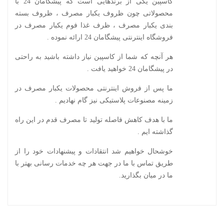
کاسپین یکی از برندهایی است که پیشگامان 24 با
محصولاتی چون ظروف یکبار مصرف ، ظروف بسته
بندی یکبار مصرف ، ظرف غذا فوم یکبار مصرف در
فروشگاه اینترنتی پیشگامان 24 ارائه نموده .
هر آنچه که شما از کاسپین نیاز داشته باشید به راحتی
در پیشگامان 24 خواهید یافت .
ما پس از فروش اینترنتی محصولات یکبار مصرف در
زمینه مصنوعات پلاستیکی نیز گام نهادیم .
ما با هدف کاهش فاصله تولید تا مصرف قدم در این راه
گذاشته ایم .
خوشحال خواهیم شد انتقادات و پیشنهادات خود را از
طریق
تماس با ما
در جهت هر چه خدمات رسانی بهتر با
ما در میان بگذارید.