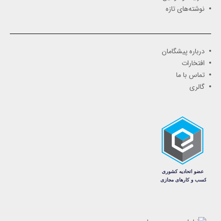
نوشته‌های تازه
درباره پیشگامان
افتخارات
تماس با ما
گالری