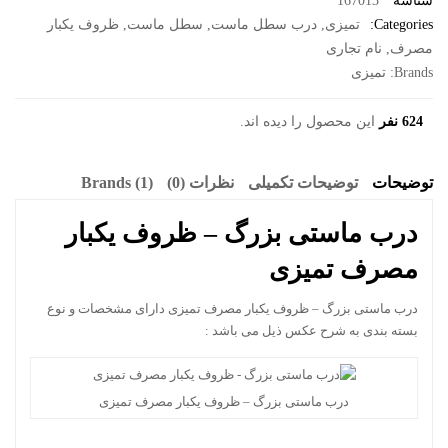
شناسه
167013
Categories:
تمیزی
,
درب سطل ماست
,
سطل ماست
,
ظروف یکبار
مصرف
,
نام تجاری
Brands:
تمیزی
624 نفر
این محصول را دیده اند.
توضیحات
توضیحات تکمیلی
نظرات (0)
Brands (1)
درب ماستی بزرگ – ظروف یکبار
مصرف تمیزی
درب ماستی بزرگ – ظروف یکبار مصرف تمیزی دارای مشخصات و نوع
بسته بندی به شرح عکس ذیل می باشد :
درب ماستی بزرگ – ظروف یکبار مصرف تمیزی