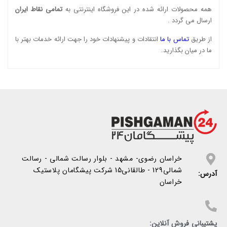
همه محصولات ارائه شده در این فروشگاه اینترنتی به
تمامی نقاط ایران
ارسال می گردد .
از طریق
تماس با ما
انتقادات و پیشنهادات خود را جهت ارائه خدمات بهتر با
ما در میان بگذارید.
خراسان رضوی- مشهد - بلوار رسالت شمالی - رسالت
شمالی129 - طالقانی15 شرکت پیشگامان پلاستیک
آدرس:
خراسان
پشتیبانی فروش آنلاین: