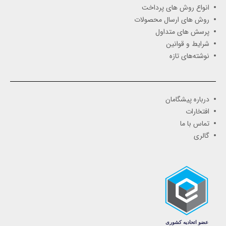
انواع روش های پرداخت
روش های ارسال محصولات
پرسش های متداول
شرایط و قوانین
نوشته‌های تازه
درباره پیشگامان
افتخارات
تماس با ما
گالری