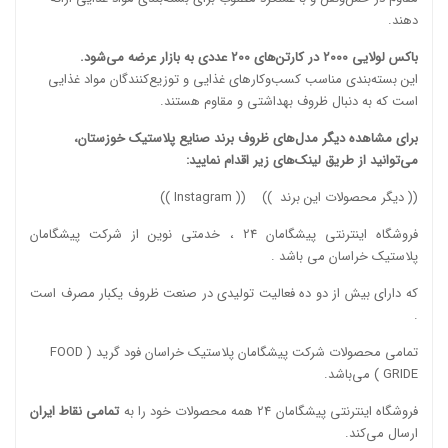
دهند.
باکس لولایی 2000 در کارتن‌های 200 عددی به بازار عرضه می‌شود.
این بسته‌بندی مناسب کسب‌وکارهای غذایی و توزیع‌کنندگان مواد غذایی
است که به دنبال ظروف بهداشتی و مقاوم هستند.
برای مشاهده دیگر مدل‌های ظروف برند صنایع پلاستیک خوزستان،
می‌توانید از طریق لینک‌های زیر اقدام نمایید:
((
دیگر محصولات این برند
)) ((
Instagram
))
فروشگاه اینترنتی پیشگامان 24 ، خدمتی نوین از شرکت پیشگامان
پلاستیک خراسان می باشد .
که دارای بیش از دو ده فعالیت تولیدی در صنعت ظروف یکبار مصرف است
.
تمامی محصولات شرکت پیشگامان پلاستیک خراسان
فود گرید ( FOOD
GRIDE )
می‌باشد.
فروشگاه اینترنتی پیشگامان 24 همه محصولات خود را به
تمامی نقاط ایران
ارسال می‌کند.