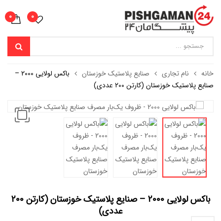
0
0
خانه
نام تجاری
صنایع پلاستیک خوزستان
باکس لولایی 2000 –
صنایع پلاستیک خوزستان (کارتن 200 عددی)
باکس لولایی 2000 – صنایع پلاستیک خوزستان (کارتن 200
عددی)