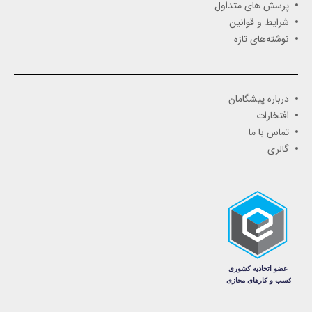
پرسش های متداول
شرایط و قوانین
نوشته‌های تازه
درباره پیشگامان
افتخارات
تماس با ما
گالری