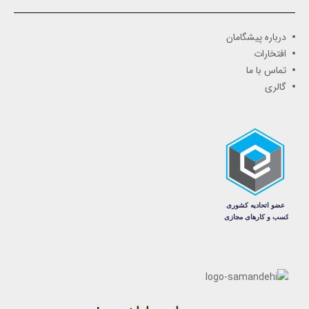
درباره پیشگامان
افتخارات
تماس با ما
گالری