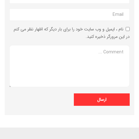
نام ، ایمیل و وب سایت خود را برای بار دیگر که اظهار نظر می کنم
در این مرورگر ذخیره کنید.