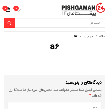
0
0
خانه
حراجی
a6
a6
دیدگاهتان را بنویسید
نشانی ایمیل شما منتشر نخواهد شد.
بخش‌های موردنیاز علامت‌گذاری
شده‌اند
*