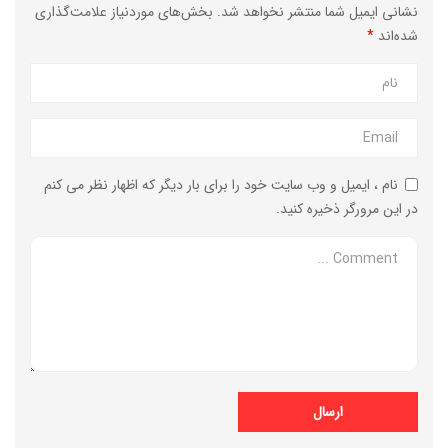
نشانی ایمیل شما منتشر نخواهد شد.
بخش‌های موردنیاز علامت‌گذاری
شده‌اند
*
نام ، ایمیل و وب سایت خود را برای بار دیگر که اظهار نظر می کنم
در این مرورگر ذخیره کنید.