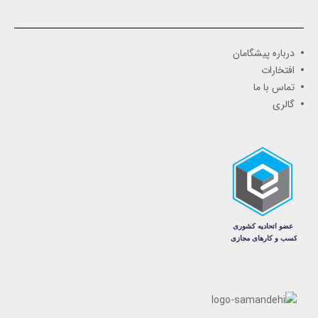
درباره پیشگامان
افتخارات
تماس با ما
گالری