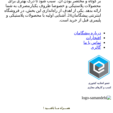
بر کوتاه و مختصر بودن آن. سبب شود تا درک بهتری برای
محصولات پلاستیکی و خصوصا ظروف یکبارمصرف به شما
ارائه بدهد. یکی از اهدف از راه‌اندازی این بخش، در فروشگاه
اینترنتی پیشگامان24. آشنایی اولیه با محصولات پلاستیکی و
پلیمری قبل از خرید است.
درباره پیشگامان
افتخارات
تماس با ما
گالری
همــــراه مـــا باشــــید !