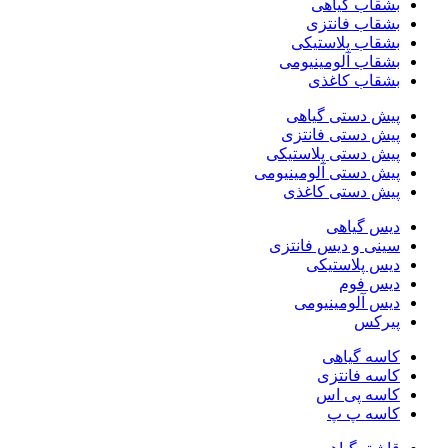
بشقاب گیاهی
بشقاب فانتزی
بشقاب پلاستیکی
بشقاب آلومینیومی
بشقاب کاغذی
پیش دستی گیاهی
پیش دستی فانتزی
پیش دستی پلاستیکی
پیش دستی آلومینیومی
پیش دستی کاغذی
دیس گیاهی
سینی و دیس فانتزی
دیس پلاستیکی
دیس فوم
دیس آلومینیومی
پیرکس
کاسه گیاهی
کاسه فانتزی
کاسه پی اس
کاسه پ پ