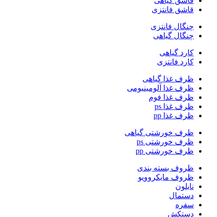
قاشق گیاهی
قاشق فانتزی
چنگال فانتزی
چنگال گیاهی
کارد گیاهی
کارد فانتزی
ظرف غذا گیاهی
ظرف غذا آلومینیومی
ظرف غذا فوم
ظرف غذا ps
ظرف غذا pp
ظرف خورشتی گیاهی
ظرف خورشتی ps
ظرف خورشتی pp
ظروف بسته بندی
ظروف مایکروویو
نایلون
دستمال
سفره
دستکش