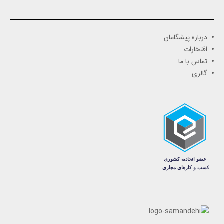
درباره پیشگامان
افتخارات
تماس با ما
گالری