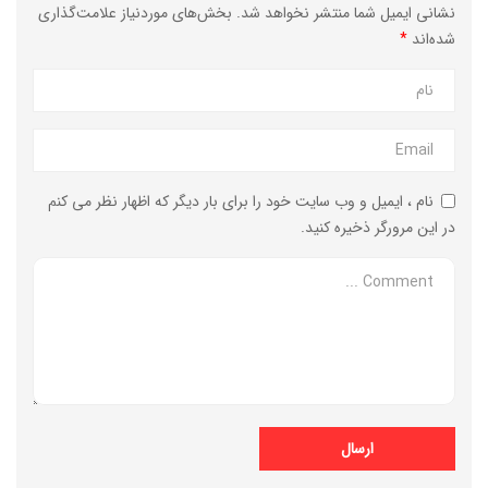
نشانی ایمیل شما منتشر نخواهد شد.
بخش‌های موردنیاز علامت‌گذاری
شده‌اند
*
نام ، ایمیل و وب سایت خود را برای بار دیگر که اظهار نظر می کنم
در این مرورگر ذخیره کنید.