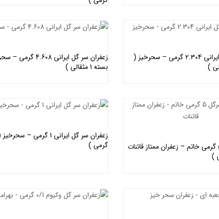
اطلاعات بیشتر
اطلاعات بیشتر
زعفران سر گل ایرانی 2.304 گرمی – سحرخیز (
زعفران سر گل ایرانی 4.608 گرم
بسته 1 مثقالی )
اطلاعات بیشتر
اطلاعات بیشتر
گرمی )
اطلاعات بیشتر
زعفران سرگل 5 گرمی خاتم – زعفران ممتاز قائنات
اطلاعات بیشتر