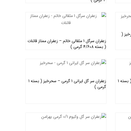
اطلاعات بیشتر
ی – سحرخیز (
زعفران سرگل 1 مثقالی خاتم – زعفران ممتاز قائنات
( بسته 4/608 گرمی )
اطلاعات بیشتر
زعفران سر گل ایرانی 1 گرمی – سحرخیز ( بسته 1
زعفران سر گل ایرانی 1 گرمی – سحرخیز ( بسته 1
گرمی )
اطلاعات بیشتر