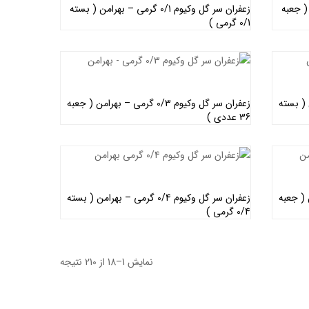
بهرامن ( جعبه
زعفران سر گل وکیوم 0/1 گرمی – بهرامن ( بسته
0/1 گرمی )
اطلاعات بیشتر
 بهرامن ( بسته
زعفران سر گل وکیوم 0/3 گرمی – بهرامن ( جعبه
36 عددی )
اطلاعات بیشتر
 بهرامن ( جعبه
زعفران سر گل وکیوم 0/4 گرمی – بهرامن ( بسته
0/4 گرمی )
اطلاعات بیشتر
نمایش 1–18 از 210 نتیجه