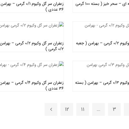
پودر کاری جعبه ای – سحر خیز ( بسته 100 گرمی
زعفران سر گل وکیوم 0/1 گرمی – 
36 عددی )
اطلاعات بیشتر
اطلاعات بیشتر
زعفران سر گل وکیوم 0/2 گرمی – بهرامن ( جعبه
زعفران سر گل وکیوم 0/2 گرمی –
0/2 گرمی )
اطلاعات بیشتر
اطلاعات بیشتر
زعفران سر گل وکیوم 0/3 گرمی – بهرامن ( بسته
زعفران سر گل وکیوم 0/4 گرمی –
36 عددی )
اطلاعات بیشتر
اطلاعات بیشتر
12
11
…
3