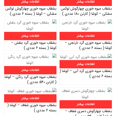
اطلاعات بیشتر
اطلاعات بیشتر
بشقاب میوه خوری چهارگوش لوکس
بشقاب میوه خوری چهارگوش لوکس
مشکی – کوشا ( کارتن 180 عددی )
مشکی – کوشا ( بسته 6 عددی )
اطلاعات بیشتر
اطلاعات بیشتر
بشقاب میوه خوری گرد نارنجی –
بشقاب میوه خوری گرد بنفش –
کوشا ( بسته 6 عددی )
کوشا ( بسته 6 عددی )
اطلاعات بیشتر
اطلاعات بیشتر
بشقاب میوه خوری گرد آبی – کوشا (
بسته 6 عددی )
بشقاب میوه خوری گرد رنگی – کوشا
( کارتن 540 عددی )
اطلاعات بیشتر
اطلاعات بیشتر
بشقاب میوه خوری شفاف – کوشا (
بسته 6 عددی )
بشقاب چهارگوش دسری شفاف –