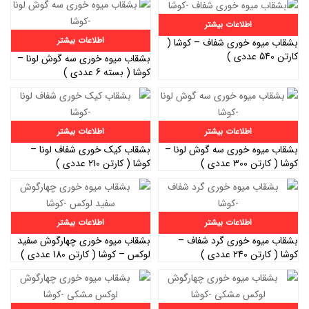
اطلاعات بیشتر
اطلاعات بیشتر
بشقاب میوه خوری شفاف – کوشا (
کارتن 540 عددی )
بشقاب میوه خوری سه گوش لونا –
کوشا ( بسته 6 عددی )
اطلاعات بیشتر
اطلاعات بیشتر
بشقاب میوه خوری سه گوش لونا –
بشقاب کیک خوری شفاف لونا –
کوشا ( کارتن 300 عددی )
کوشا ( کارتن 210 عددی )
اطلاعات بیشتر
اطلاعات بیشتر
بشقاب میوه خوری گرد شفاف –
بشقاب میوه خوری چهارگوش سفید
کوشا ( کارتن 240 عددی )
لوکس – کوشا ( کارتن 180 عددی )