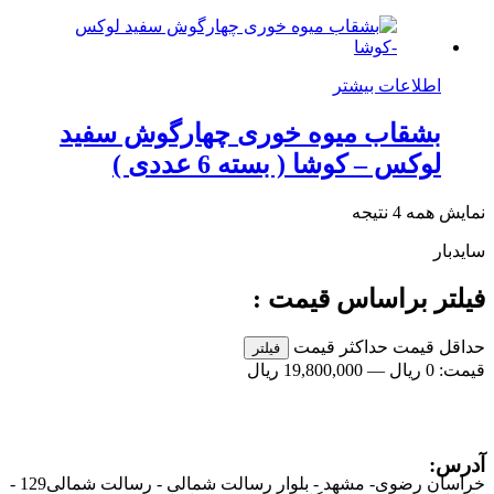
اطلاعات بیشتر
بشقاب میوه خوری چهارگوش سفید
لوکس – کوشا ( بسته 6 عددی )
نمایش همه 4 نتیجه
سایدبار
فیلتر براساس قیمت :
حداقل قیمت
حداکثر قیمت
فیلتر
قیمت:
0 ریال
—
19,800,000 ریال
آدرس:
خراسان رضوی- مشهد - بلوار رسالت شمالی - رسالت شمالی129 -