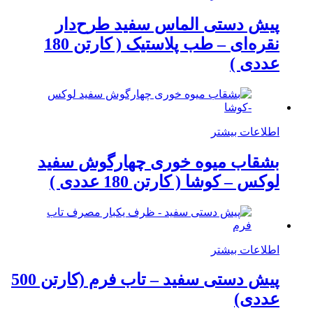
پیش دستی الماس سفید طرح‌دار
نقره‌ای – طب پلاستیک ( کارتن 180
عددی )
اطلاعات بیشتر
بشقاب میوه خوری چهارگوش سفید
لوکس – کوشا ( کارتن 180 عددی )
اطلاعات بیشتر
پیش دستی سفید – تاب فرم (کارتن 500
عددی)