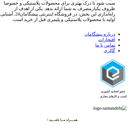
سبب شود تا درک بهتری برای محصولات پلاستیکی و خصوصا
ظروف یکبارمصرف به شما ارائه بدهد. یکی از اهدف از
راه‌اندازی این بخش، در فروشگاه اینترنتی پیشگامان24. آشنایی
اولیه با محصولات پلاستیکی و پلیمری قبل از خرید است.
درباره پیشگامان
افتخارات
تماس با ما
گالری
همــــراه مـــا باشــــید !