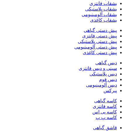
بشقاب فانتزی
بشقاب پلاستیکی
بشقاب آلومینیومی
بشقاب کاغذی
پیش دستی گیاهی
پیش دستی فانتزی
پیش دستی پلاستیکی
پیش دستی آلومینیومی
پیش دستی کاغذی
دیس گیاهی
سینی و دیس فانتزی
دیس پلاستیکی
دیس فوم
دیس آلومینیومی
پیرکس
کاسه گیاهی
کاسه فانتزی
کاسه پی اس
کاسه پ پ
قاشق گیاهی