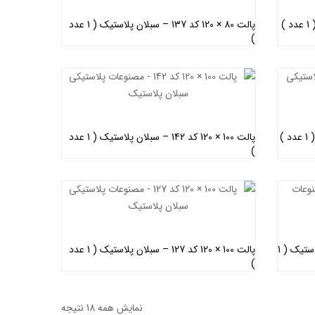
پالت 80 × 120 کد 137 – سبلان پلاستیک ( 1 عدد
)
اطلاعات بیشتر
پالت 100 × 120 کد 142 – سبلان پلاستیک ( 1 عدد
)
اطلاعات بیشتر
باکس پالت 100 × 120 کد 301 – سبلان پلاستیک ( 1
پالت 100 × 120 کد 127 – سبلان پلاستیک ( 1 عدد
)
اطلاعات بیشتر
نمایش همه 18 نتیجه