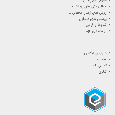
معرفی بن پلاس
انواع روش های پرداخت
روش های ارسال محصولات
پرسش های متداول
شرایط و قوانین
نوشته‌های تازه
درباره پیشگامان
افتخارات
تماس با ما
گالری