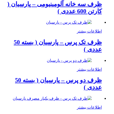
ظرف سه خانه آلومینیومی – پارسیان (
کارتن 600 عددی )
اطلاعات بیشتر
ظرف تک پرس – پارسیان ( بسته 50
عددی )
اطلاعات بیشتر
ظرف دو پرس – پارسیان ( بسته 50
عددی )
اطلاعات بیشتر