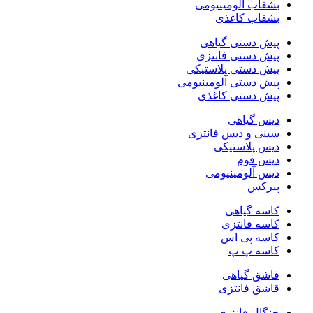
بشقاب آلومینیومی
بشقاب کاغذی
پیش دستی گیاهی
پیش دستی فانتزی
پیش دستی پلاستیکی
پیش دستی آلومینیومی
پیش دستی کاغذی
دیس گیاهی
سینی و دیس فانتزی
دیس پلاستیکی
دیس فوم
دیس آلومینیومی
پیرکس
کاسه گیاهی
کاسه فانتزی
کاسه پی اس
کاسه پ پ
قاشق گیاهی
قاشق فانتزی
چنگال فانتزی