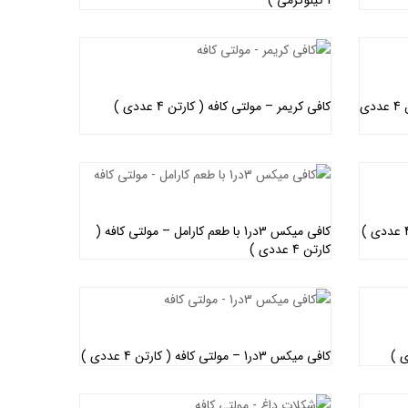
اطلاعات بیشتر
قهوه فوری کلاسیک – مولتی کافه ( کارتن 4 عددی
کافی کریمر – مولتی کافه ( کارتن 4 عددی )
اطلاعات بیشتر
کافی میکس 3در1 با طعم کارامل – مولتی کافه (
کارتن 4 عددی )
اطلاعات بیشتر
کافی میکس 3در1 – مولتی کافه ( کارتن 4 عددی )
اطلاعات بیشتر