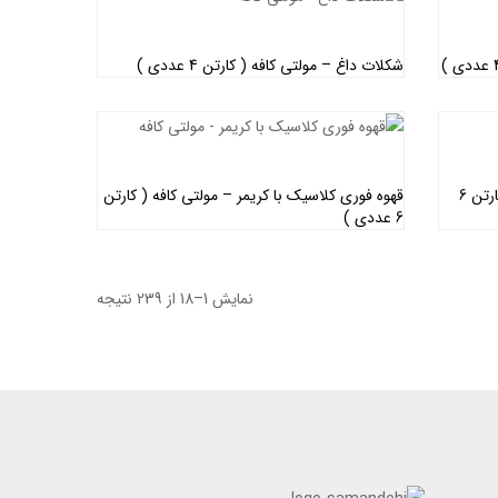
شکلات داغ – مولتی کافه ( کارتن 4 عددی )
اطلاعات بیشتر
قهوه فوری گلد با کریمر – مولتی کافه ( کارتن 6
قهوه فوری کلاسیک با کریمر – مولتی کافه ( کارتن
6 عددی )
اطلاعات بیشتر
نمایش 1–18 از 239 نتیجه