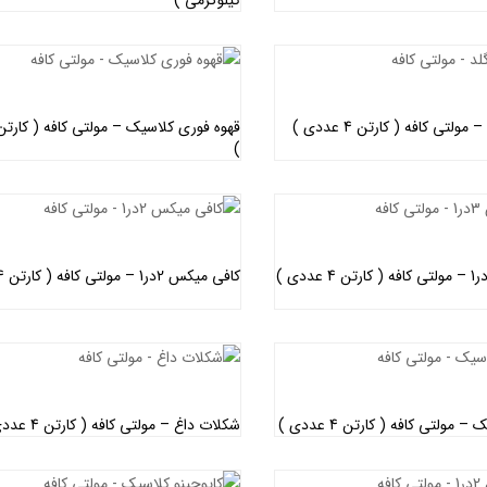
اطلاعات بیشتر
اطلاعات بیشتر
ولتی کافه ( کارتن 4 عددی )
)
اطلاعات بیشتر
اطلاعات بیشتر
کافی میکس 2در1 – مولتی کافه ( کارتن 4 عددی )
اطلاعات بیشتر
اطلاعات بیشتر
 مولتی کافه ( کارتن 4 عددی )
شکلات داغ – مولتی کافه ( کارتن 4 عددی )
اطلاعات بیشتر
اطلاعات بیشتر