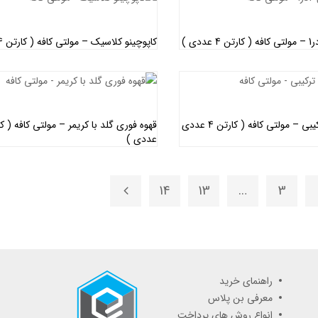
کاپوچینو کلاسیک – مولتی کافه ( کارتن 4 عددی )
اطلاعات بیشتر
اطلاعات بیشتر
بسته متنوع ترکیبی – مولتی کافه ( کارتن 4 عددی
عددی )
اطلاعات بیشتر
اطلاعات بیشتر
14
13
…
3
راهنمای خرید
معرفی بن پلاس
انواع روش های پرداخت