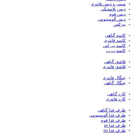
سینی و دیس فانتزی
دیس پلاستیکی
دیس فوم
دیس آلومینیومی
پیرکس
کاسه گیاهی
کاسه فانتزی
کاسه پی اس
کاسه پ پ
قاشق گیاهی
قاشق فانتزی
چنگال فانتزی
چنگال گیاهی
کارد گیاهی
کارد فانتزی
ظرف غذا گیاهی
ظرف غذا آلومینیومی
ظرف غذا فوم
ظرف غذا ps
ظرف غذا pp