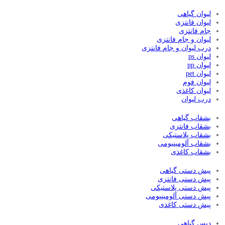
لیوان گیاهی
لیوان فانتزی
جام فانتزی
لیوان و جام فانتزی
درب لیوان و جام فانتزی
لیوان ps
لیوان pp
لیوان pet
لیوان فوم
لیوان کاغذی
درب لیوان
بشقاب گیاهی
بشقاب فانتزی
بشقاب پلاستیکی
بشقاب آلومینیومی
بشقاب کاغذی
پیش دستی گیاهی
پیش دستی فانتزی
پیش دستی پلاستیکی
پیش دستی آلومینیومی
پیش دستی کاغذی
دیس گیاهی