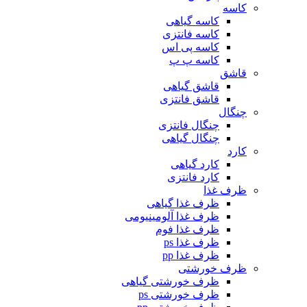
کاسه
کاسه گیاهی
کاسه فانتزی
کاسه پی اس
کاسه پ پ
قاشق
قاشق گیاهی
قاشق فانتزی
چنگال
چنگال فانتزی
چنگال گیاهی
کارد
کارد گیاهی
کارد فانتزی
ظرف غذا
ظرف غذا گیاهی
ظرف غذا آلومینیومی
ظرف غذا فوم
ظرف غذا ps
ظرف غذا pp
ظرف خورشتی
ظرف خورشتی گیاهی
ظرف خورشتی ps