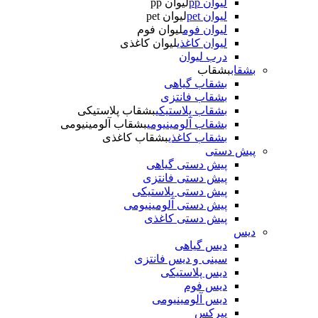
لیوان pp
لیوان pp
لیوان pet
لیوان pet
لیوان فوم
لیوان فوم
لیوان کاغذی
لیوان کاغذی
درب لیوان
بشقاب
بشقاب
بشقاب گیاهی
بشقاب فانتزی
بشقاب پلاستیکی
بشقاب پلاستیکی
بشقاب آلومینیومی
بشقاب آلومینیومی
بشقاب کاغذی
بشقاب کاغذی
پیش دستی
پیش دستی گیاهی
پیش دستی فانتزی
پیش دستی پلاستیکی
پیش دستی آلومینیومی
پیش دستی کاغذی
دیس
دیس گیاهی
سینی و دیس فانتزی
دیس پلاستیکی
دیس فوم
دیس آلومینیومی
پیرکس