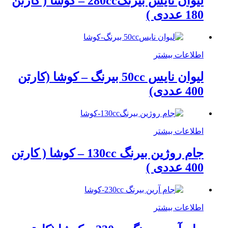
لیوان نایس بیرنگ280cc – کوشا ( کارتن
180 عددی )
اطلاعات بیشتر
لیوان نایس 50cc بیرنگ – کوشا (کارتن
400 عددی)
اطلاعات بیشتر
جام روژین بیرنگ 130cc – کوشا ( کارتن
400 عددی )
اطلاعات بیشتر