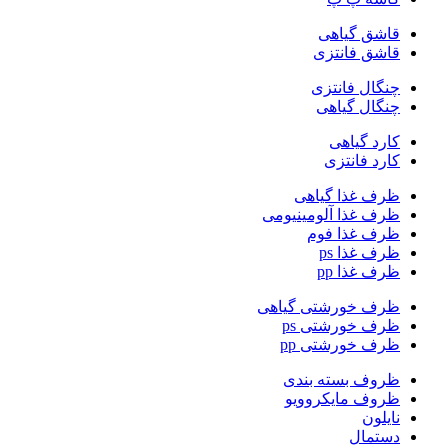
قاشق گیاهی
قاشق فانتزی
چنگال فانتزی
چنگال گیاهی
کارد گیاهی
کارد فانتزی
ظرف غذا گیاهی
ظرف غذا آلومینیومی
ظرف غذا فوم
ظرف غذا ps
ظرف غذا pp
ظرف خورشتی گیاهی
ظرف خورشتی ps
ظرف خورشتی pp
ظروف بسته بندی
ظروف مایکروویو
نایلون
دستمال