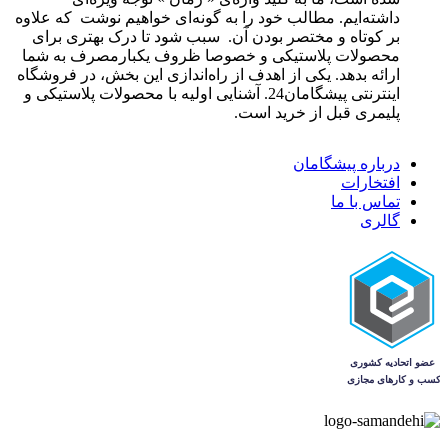
داشته‌ایم. مطالب خود را به گونه‌ای خواهیم نوشت که علاوه
بر کوتاه و مختصر بودن آن. سبب شود تا درک بهتری برای
محصولات پلاستیکی و خصوصا ظروف یکبارمصرف به شما
ارائه بدهد. یکی از اهدف از راه‌اندازی این بخش، در فروشگاه
اینترنتی پیشگامان24. آشنایی اولیه با محصولات پلاستیکی و
پلیمری قبل از خرید است.
درباره پیشگامان
افتخارات
تماس با ما
گالری