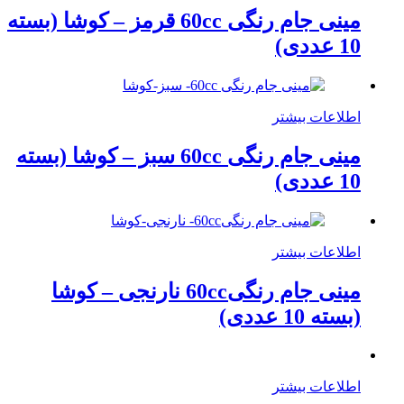
مینی جام رنگی 60cc قرمز – کوشا (بسته
10 عددی)
اطلاعات بیشتر
مینی جام رنگی 60cc سبز – کوشا (بسته
10 عددی)
اطلاعات بیشتر
مینی جام رنگی60cc نارنجی – کوشا
(بسته 10 عددی)
اطلاعات بیشتر