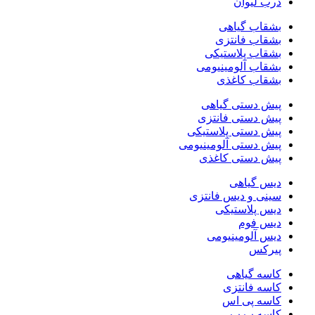
درب لیوان
بشقاب گیاهی
بشقاب فانتزی
بشقاب پلاستیکی
بشقاب آلومینیومی
بشقاب کاغذی
پیش دستی گیاهی
پیش دستی فانتزی
پیش دستی پلاستیکی
پیش دستی آلومینیومی
پیش دستی کاغذی
دیس گیاهی
سینی و دیس فانتزی
دیس پلاستیکی
دیس فوم
دیس آلومینیومی
پیرکس
کاسه گیاهی
کاسه فانتزی
کاسه پی اس
کاسه پ پ