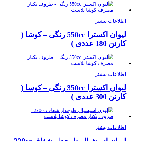
اطلاعات بیشتر
لیوان اکسترا 550cc رنگی – کوشا (
کارتن 180 عددی )
اطلاعات بیشتر
لیوان اکسترا 350cc رنگی – کوشا (
کارتن 300 عددی )
اطلاعات بیشتر
لیوان اسپشیال طرحدار شفاف220cc –