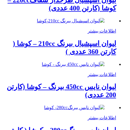
کوشا (کارتن 400 عددی)
اطلاعات بیشتر
لیوان اسپشیال بیرنگ 210cc – کوشا (
کارتن 360 عددی )
اطلاعات بیشتر
لیوان نایس 450cc بیرنگ – کوشا (کارتن
200 عددی)
اطلاعات بیشتر