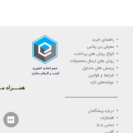
راهنمای خرید
معرفی بن پلاس
انواع روش های پرداخت
روش های ارسال محصولات
پرسش های متداول
شرایط و قوانین
نوشته‌های تازه
همــــراه مـــ
درباره پیشگامان
افتخارات
تماس با ما
گالری