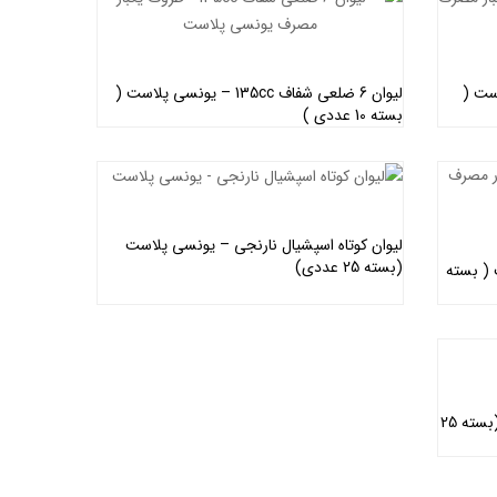
نسی پلاست (
لیوان 6 ضلعی شفاف 135cc – یونسی پلاست (
بسته 10 عددی )
اطلاعات بیشتر
لیوان کوتاه اسپشیال نارنجی – یونسی پلاست
(بسته 25 عددی)
اطلاعات بیشتر
 پلاست ( بسته
لیوان کلاستیک شفاف – یونسی پلاست (بسته 25