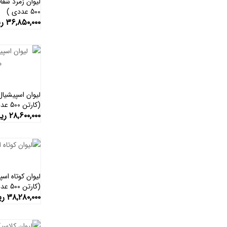
500 عددی )
۳۶,۸۵۰,۰۰۰
ری
(کارتن 500 عددی)
۲۸,۶۰۰,۰۰۰
ری
لیوان کوتاه ا
(کارتن 500 عددی)
۳۸,۲۸۰,۰۰۰
ری