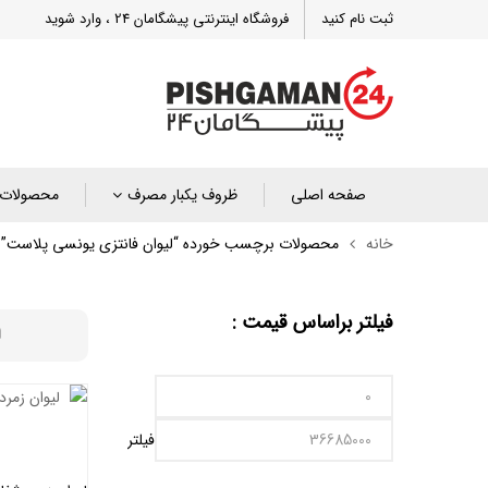
ثبت نام کنید
فروشگاه اینترنتی پیشگامان 24 ، وارد شوید
صفحه اصلی
ظروف یکبار مصرف
محصولات 
خانه
محصولات برچسب خورده “لیوان فانتزی یونسی پلاست”
فیلتر براساس قیمت :
فیلتر