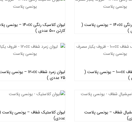
لیوان کلاسیک رنگی 140cc – یونسی پلاست (
لیوان کلاسیک رنگی 140cc – یو
کارتن 500 عددی )
اطلاعات بیشتر
اطلاعات بیشتر
لیوان کولاک شفاف 100cc – یونسی پلاست (
لیوان زمرد شفاف 120cc – یونسی
25 عددی )
اطلاعات بیشتر
اطلاعات بیشتر
سپشیال شفاف – یونسی پلاست
عددی)
اطلاعات بیشتر
اطلاعات بیشتر