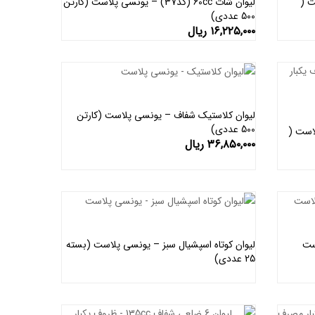
پلاست (
لیوان شات 60cc (کد37) – یونسی پلاست (کارتن
500 عددی)
اطلاعات بیشتر
۱۶,۲۲۵,۰۰۰
ریال
لیوان کلاستیک شفاف – یونسی پلاست (کارتن
500 عددی)
اطلاعات بیشتر
یونسی پلاست (
۳۶,۸۵۰,۰۰۰
ریال
ست
لیوان کوتاه اسپشیال سبز – یونسی پلاست (بسته
25 عددی)
اطلاعات بیشتر