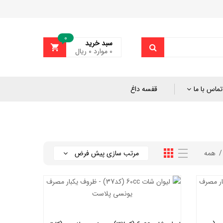
0
سبد خرید
0
موارد
۰
ریال
تماس با ما
قفسه داغ
همه
مرتب سازی پیش فرض