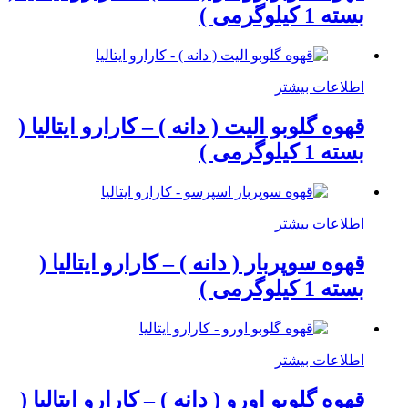
بسته 1 کیلوگرمی )
اطلاعات بیشتر
قهوه گلوبو الیت ( دانه ) – کارارو ایتالیا (
بسته 1 کیلوگرمی )
اطلاعات بیشتر
قهوه سوپربار ( دانه ) – کارارو ایتالیا (
بسته 1 کیلوگرمی )
اطلاعات بیشتر
قهوه گلوبو اورو ( دانه ) – کارارو ایتالیا (