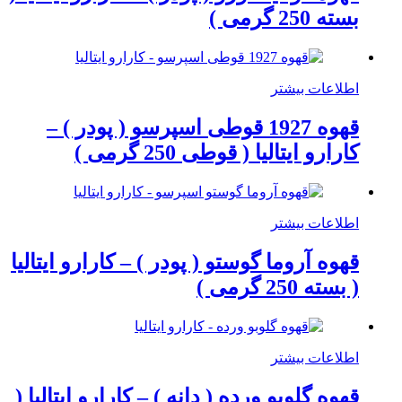
بسته 250 گرمی )
اطلاعات بیشتر
قهوه 1927 قوطی اسپرسو ( پودر ) –
کارارو ایتالیا ( قوطی 250 گرمی )
اطلاعات بیشتر
قهوه آروما گوستو ( پودر ) – کارارو ایتالیا
( بسته 250 گرمی )
اطلاعات بیشتر
قهوه گلوبو ورده ( دانه ) – کارارو ایتالیا (