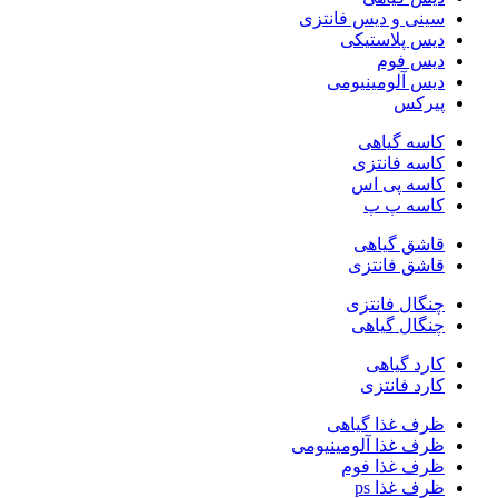
سینی و دیس فانتزی
دیس پلاستیکی
دیس فوم
دیس آلومینیومی
پیرکس
کاسه گیاهی
کاسه فانتزی
کاسه پی اس
کاسه پ پ
قاشق گیاهی
قاشق فانتزی
چنگال فانتزی
چنگال گیاهی
کارد گیاهی
کارد فانتزی
ظرف غذا گیاهی
ظرف غذا آلومینیومی
ظرف غذا فوم
ظرف غذا ps