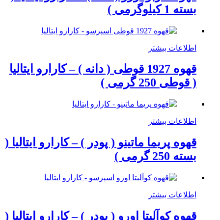
بسته 1 کیلوگرمی )
اطلاعات بیشتر
قهوه 1927 قوطی ( دانه ) – کارارو ایتالیا
( قوطی 250 گرمی )
اطلاعات بیشتر
قهوه پریما ماتینو ( پودر ) – کارارو ایتالیا (
بسته 250 گرمی )
اطلاعات بیشتر
قهوه کوآلیتا اورو ( پودر ) – کارارو ایتالیا (