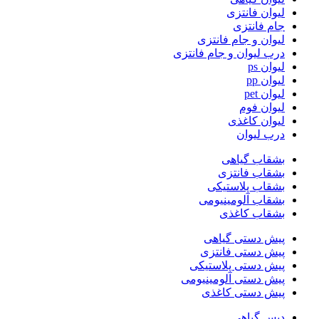
لیوان فانتزی
جام فانتزی
لیوان و جام فانتزی
درب لیوان و جام فانتزی
لیوان ps
لیوان pp
لیوان pet
لیوان فوم
لیوان کاغذی
درب لیوان
بشقاب گیاهی
بشقاب فانتزی
بشقاب پلاستیکی
بشقاب آلومینیومی
بشقاب کاغذی
پیش دستی گیاهی
پیش دستی فانتزی
پیش دستی پلاستیکی
پیش دستی آلومینیومی
پیش دستی کاغذی
دیس گیاهی