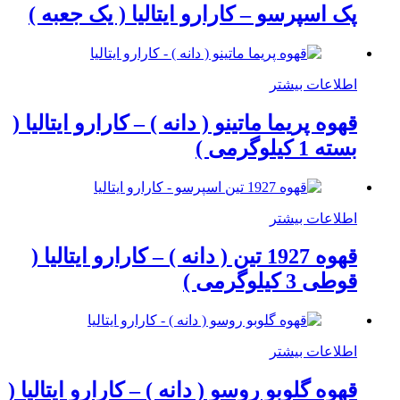
پک اسپرسو – کارارو ایتالیا ( یک جعبه )
اطلاعات بیشتر
قهوه پریما ماتینو ( دانه ) – کارارو ایتالیا (
بسته 1 کیلوگرمی )
اطلاعات بیشتر
قهوه 1927 تین ( دانه ) – کارارو ایتالیا (
قوطی 3 کیلوگرمی )
اطلاعات بیشتر
قهوه گلوبو روسو ( دانه ) – کارارو ایتالیا (