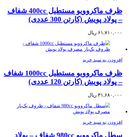
ظرف ماکروویو مستطیل 400cc شفاف
– پولاد پویش (کارتن 300 عددی)
۶۱,۷۱۰,۰۰۰
ریال
افزودن به سبد خرید
ظرف ماکروویو مستطیل 1000cc شفاف
– پولاد پویش (کارتن 120 عددی)
۳۱,۶۸۰,۰۰۰
ریال
افزودن به سبد خرید
سطل ماکروویو 980cc شفاف – پولاد