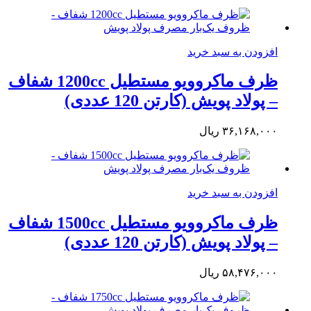
افزودن به سبد خرید
ظرف ماکروویو مستطیل 1200cc شفاف
– پولاد پویش (کارتن 120 عددی)
۳۶,۱۶۸,۰۰۰
ریال
افزودن به سبد خرید
ظرف ماکروویو مستطیل 1500cc شفاف
– پولاد پویش (کارتن 120 عددی)
۵۸,۴۷۶,۰۰۰
ریال