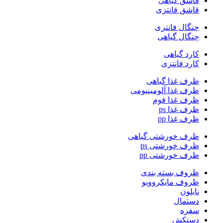
قاشق گیاهی
قاشق فانتزی
چنگال فانتزی
چنگال گیاهی
کارد گیاهی
کارد فانتزی
ظرف غذا گیاهی
ظرف غذا آلومینیومی
ظرف غذا فوم
ظرف غذا ps
ظرف غذا pp
ظرف خورشتی گیاهی
ظرف خورشتی ps
ظرف خورشتی pp
ظروف بسته بندی
ظروف مایکروویو
نایلون
دستمال
سفره
دستکش