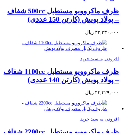
ظرف ماکروویو مستطیل 500cc شفاف
– پولاد پویش (کارتن 150 عددی)
۳۳,۳۳۰,۰۰۰
ریال
افزودن به سبد خرید
ظرف ماکروویو مستطیل 1100cc شفاف
– پولاد پویش (کارتن 140 عددی)
۴۴,۴۲۹,۰۰۰
ریال
افزودن به سبد خرید
ظرف ماکروویو مستطیل 2200cc شفاف