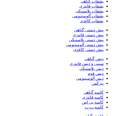
بشقاب گیاهی
بشقاب فانتزی
بشقاب پلاستیکی
بشقاب آلومینیومی
بشقاب کاغذی
پیش دستی گیاهی
پیش دستی فانتزی
پیش دستی پلاستیکی
پیش دستی آلومینیومی
پیش دستی کاغذی
دیس گیاهی
سینی و دیس فانتزی
دیس پلاستیکی
دیس فوم
دیس آلومینیومی
پیرکس
کاسه گیاهی
کاسه فانتزی
کاسه پی اس
کاسه پ پ