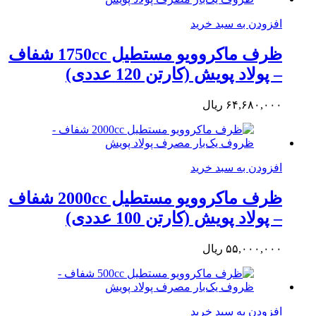
افزودن به سبد خرید
ظرف ماکروویو مستطیل 1750cc شفاف
– پولاد پویش (کارتن 120 عددی)
۶۴,۶۸۰,۰۰۰
ریال
افزودن به سبد خرید
ظرف ماکروویو مستطیل 2000cc شفاف
– پولاد پویش (کارتن 100 عددی)
۵۵,۰۰۰,۰۰۰
ریال
افزودن به سبد خرید