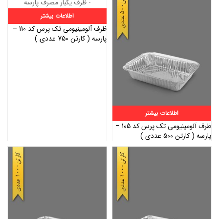
اطلاعات بیشتر
ظرف آلومینیومی تک پرس کد 110 –
پارسه ( کارتن 750 عددی )
اطلاعات بیشتر
ظرف آلومینیومی تک پرس کد 105 –
پارسه ( کارتن 500 عددی )