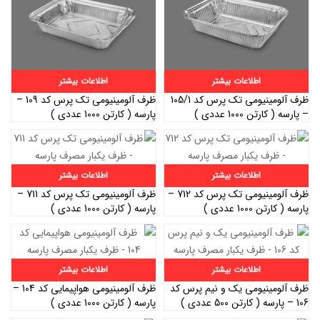
اطلاعات بیشتر
اطلاعات بیشتر
ظرف آلومینیومی تک پرس کد 105/1
ظرف آلومینیومی تک پرس کد 109 –
– پارسه ( کارتن 1000 عددی )
پارسه ( کارتن 1000 عددی )
اطلاعات بیشتر
اطلاعات بیشتر
ظرف آلومینیومی تک پرس کد 712 –
ظرف آلومینیومی تک پرس کد 711 –
پارسه ( کارتن 1000 عددی )
پارسه ( کارتن 1000 عددی )
اطلاعات بیشتر
اطلاعات بیشتر
ظرف آلومینیومی یک و نیم پرس کد
ظرف آلومینیومی هواپیمایی کد 104 –
106 – پارسه ( کارتن 500 عددی )
پارسه ( کارتن 1000 عددی )