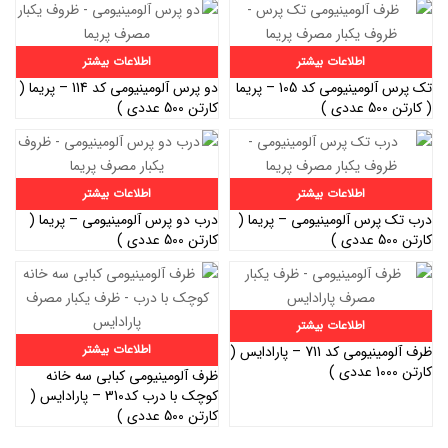
اطلاعات بیشتر
اطلاعات بیشتر
تک پرس آلومینیومی کد 105 – پریما
دو پرس آلومینیومی کد 114 – پریما (
( کارتن 500 عددی )
کارتن 500 عددی )
اطلاعات بیشتر
اطلاعات بیشتر
درب تک پرس آلومینیومی – پریما (
درب دو پرس آلومینیومی – پریما (
کارتن 500 عددی )
کارتن 500 عددی )
اطلاعات بیشتر
اطلاعات بیشتر
ظرف آلومینیومی کد 711 – پارادایس (
کارتن 1000 عددی )
ظرف آلومینیومی کبابی سه خانه
کوچک با درب کد310 – پارادایس (
کارتن 500 عددی )