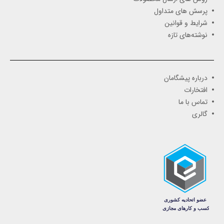
پرسش های متداول
شرایط و قوانین
نوشته‌های تازه
درباره پیشگامان
افتخارات
تماس با ما
گالری