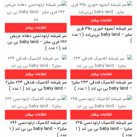
اطلاعات بیشتر
اطلاعات بیشتر
سر شیشه آبمیوه خوری 350 فری
سایز – baby land بی‌بی‌لند ( 1 عدد
سر شیشه ارتودنسی دهانه عریض
)
262 فری سایز – baby land بی بی
لند ( 1 عدد )
اطلاعات بیشتر
اطلاعات بیشتر
سر شیشه کلاسیک فندقی 263 سایز1
سر شیشه کلاسیک فندقی 264 سایز2
– baby land بی بی لند ( 1 عدد )
– baby land بی بی لند ( 1 عدد )
اطلاعات بیشتر
اطلاعات بیشتر
سر شیشه کلاسیک ارتودنسی 265
سر شیشه کلاسیک ارتودنسی 266
سایز1 – baby land بی بی لند ( 1
سایز2 – baby land بی بی لند ( 1
عدد )
عدد )