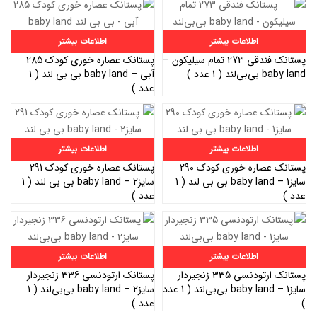
اطلاعات بیشتر
اطلاعات بیشتر
پستانک فندقی 273 تمام سیلیکون –
پستانک عصاره خوری کودک 285
baby land بی‌بی‌لند ( 1 عدد )
آبی – baby land بی بی لند ( 1
عدد )
اطلاعات بیشتر
اطلاعات بیشتر
پستانک عصاره خوری کودک 290
پستانک عصاره خوری کودک 291
سایز1 – baby land بی بی لند ( 1
سایز2 – baby land بی بی لند ( 1
عدد )
عدد )
اطلاعات بیشتر
اطلاعات بیشتر
پستانک ارتودنسی 335 زنجیردار
پستانک ارتودنسی 336 زنجیردار
سایز1 – baby land بی‌بی‌لند ( 1 عدد
سایز2 – baby land بی‌بی‌لند ( 1
)
عدد )