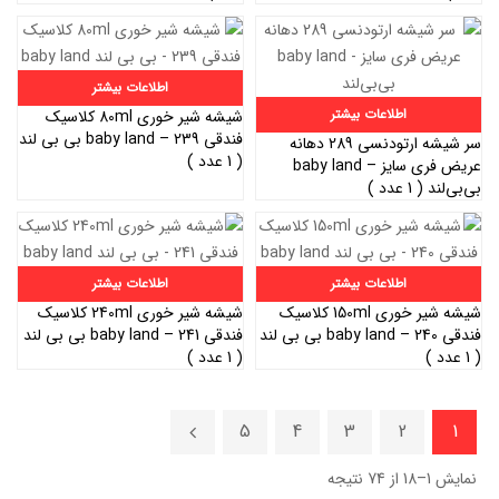
اطلاعات بیشتر
اطلاعات بیشتر
شیشه شیر خوری 80ml کلاسیک
فندقی 239 – baby land بی بی لند
سر شیشه ارتودنسی 289 دهانه
( 1 عدد )
عریض فری سایز – baby land
بی‌بی‌لند ( 1 عدد )
اطلاعات بیشتر
اطلاعات بیشتر
شیشه شیر خوری 150ml کلاسیک
شیشه شیر خوری 240ml کلاسیک
فندقی 240 – baby land بی بی لند
فندقی 241 – baby land بی بی لند
( 1 عدد )
( 1 عدد )
5
4
3
2
1
نمایش 1–18 از 74 نتیجه