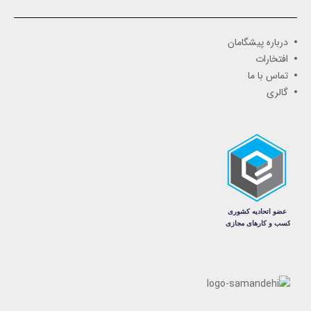
درباره پیشگامان
افتخارات
تماس با ما
گالری