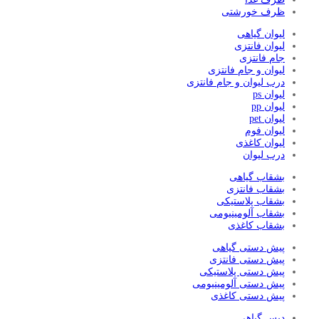
ظرف خورشتی
لیوان گیاهی
لیوان فانتزی
جام فانتزی
لیوان و جام فانتزی
درب لیوان و جام فانتزی
لیوان ps
لیوان pp
لیوان pet
لیوان فوم
لیوان کاغذی
درب لیوان
بشقاب گیاهی
بشقاب فانتزی
بشقاب پلاستیکی
بشقاب آلومینیومی
بشقاب کاغذی
پیش دستی گیاهی
پیش دستی فانتزی
پیش دستی پلاستیکی
پیش دستی آلومینیومی
پیش دستی کاغذی
دیس گیاهی