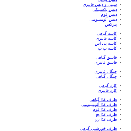
سینی و دیس فانتزی
دیس پلاستیکی
دیس فوم
دیس آلومینیومی
پیرکس
کاسه گیاهی
کاسه فانتزی
کاسه پی اس
کاسه پ پ
قاشق گیاهی
قاشق فانتزی
چنگال فانتزی
چنگال گیاهی
کارد گیاهی
کارد فانتزی
ظرف غذا گیاهی
ظرف غذا آلومینیومی
ظرف غذا فوم
ظرف غذا ps
ظرف غذا pp
ظرف خورشتی گیاهی