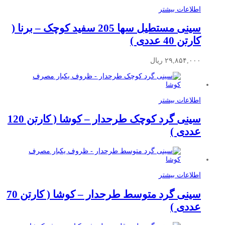
اطلاعات بیشتر
سینی مستطیل سها 205 سفید کوچک – برنا (
کارتن 40 عددی )
۲۹,۸۵۴,۰۰۰
ریال
اطلاعات بیشتر
سینی گرد کوچک طرحدار – کوشا ( کارتن 120
عددی )
اطلاعات بیشتر
سینی گرد متوسط طرحدار – کوشا ( کارتن 70
عددی )