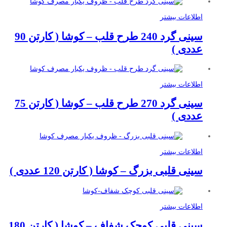
اطلاعات بیشتر
سینی گرد 240 طرح قلب – کوشا ( کارتن 90
عددی )
اطلاعات بیشتر
سینی گرد 270 طرح قلب – کوشا ( کارتن 75
عددی )
اطلاعات بیشتر
سینی قلبی بزرگ – کوشا ( کارتن 120 عددی )
اطلاعات بیشتر
سینی قلبی کوچک شفاف – کوشا ( کارتن 180