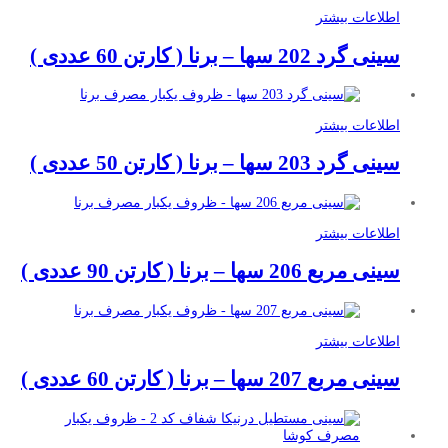
اطلاعات بیشتر
سینی گرد 202 سها – برنا ( کارتن 60 عددی )
اطلاعات بیشتر
سینی گرد 203 سها – برنا ( کارتن 50 عددی )
اطلاعات بیشتر
سینی مربع 206 سها – برنا ( کارتن 90 عددی )
اطلاعات بیشتر
سینی مربع 207 سها – برنا ( کارتن 60 عددی )