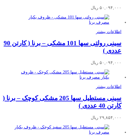
۵۰,۰۹۴,۰۰۰
ریال
اطلاعات بیشتر
سینی رولتی سها 101 مشکی – برنا ( کارتن 90
عددی )
۵۰,۰۹۴,۰۰۰
ریال
اطلاعات بیشتر
سینی مستطیل سها 205 مشکی کوچک – برنا (
کارتن 40 عددی )
۲۹,۸۵۴,۰۰۰
ریال