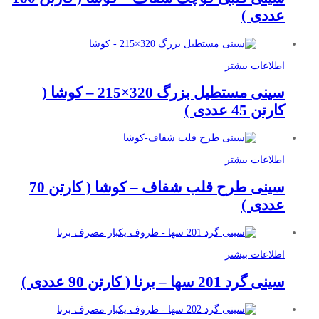
عددی )
اطلاعات بیشتر
سینی مستطیل بزرگ 320×215 – کوشا (
کارتن 45 عددی )
اطلاعات بیشتر
سینی طرح قلب شفاف – کوشا ( کارتن 70
عددی )
اطلاعات بیشتر
سینی گرد 201 سها – برنا ( کارتن 90 عددی )